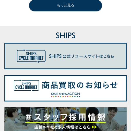
もっと見る