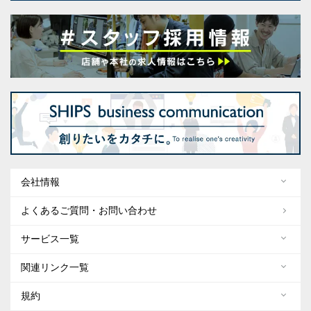
会社情報
よくあるご質問・お問い合わせ
サービス一覧
関連リンク一覧
規約