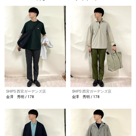
SHIPS 西宮ガーデンズ店
SHIPS 西宮ガーデンズ店
金澤 秀明 / 178
金澤 秀明 / 178