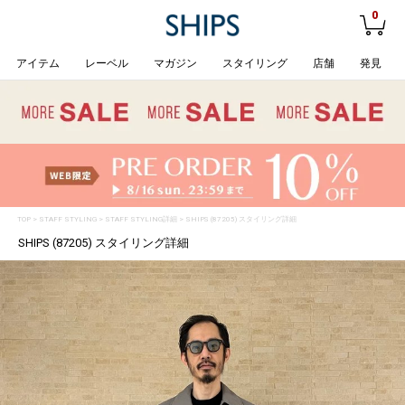
0
アイテム
レーベル
マガジン
スタイリング
店舗
発見
TOP
>
STAFF STYLING
> STAFF STYLING詳細 > SHIPS (87205) スタイリング詳細
SHIPS (87205) スタイリング詳細