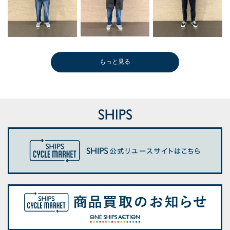
もっと見る