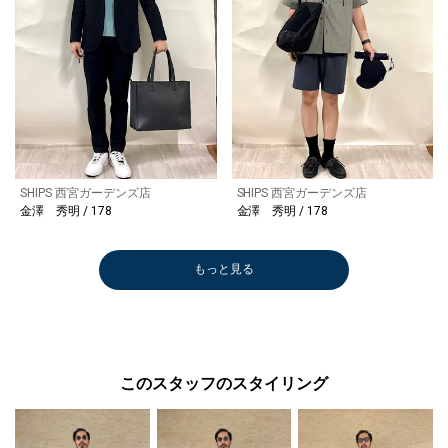
SHIPS 西宮ガーデンズ店
SHIPS 西宮ガーデンズ店
金澤 秀明 / 178
金澤 秀明 / 178
もっと見る
このスタッフのスタイリング