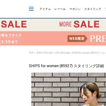
アイテム
レーベル
マガジン
スタイリング
TOP
>
STAFF STYLING
> STYLING詳細 > SHIPS for women (85927)
SHIPS for women (85927) スタイリング詳細