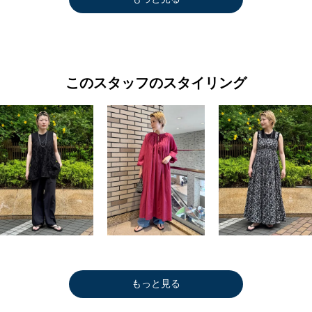
このスタッフのスタイリング
もっと見る