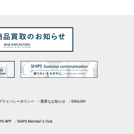
プライバシーポリシー
重要なお知らせ
ENGLISH
PS APP
SHIPS Member's Club