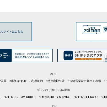
MENU
ご質問・お問い合わせ
利用規約
特定商取引法
古物営業法に基づく表示
SERVICE / INFORMATION
n
SHIPS CUSTOM ORDER
EMBROIDERY SERVICE
SHIPS GIFT CARD
SHI
LINK