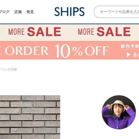
ブログ
店舗
発見
 スタイリング詳細