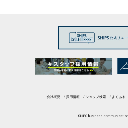
会社概要
採用情報
ショップ検索
よくある
SHIPS business communicatio