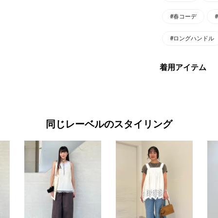
#春コーデ
#ロングハンドル
着用アイテム
同じレーベルのスタイリング