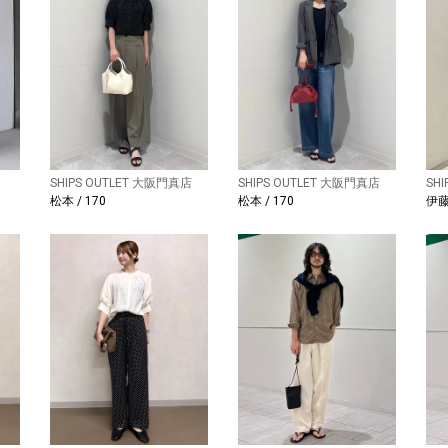
SHIPS OUTLET 大阪門真店
SHIPS OUTLET 大阪門真店
SH
松本 / 170
松本 / 170
伊藤 