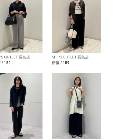
IPS OUTLET 長島店
SHIPS OUTLET 長島店
/ 159
伊藤 / 159