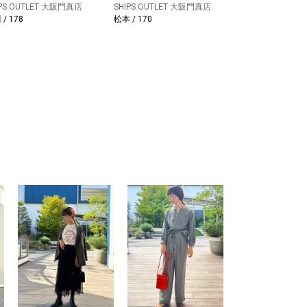
IPS OUTLET 大阪門真店
SHIPS OUTLET 大阪門真店
/ 178
松本 / 170