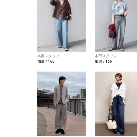
本部スタッフ
本部スタッフ
加瀬 / 166
加瀬 / 166