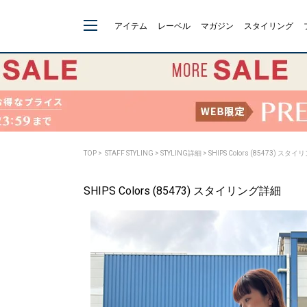
アイテム
レーベル
マガジン
スタイリング
TOP
>
STAFF STYLING
> STYLING詳細 > SHIPS Colors (85473) ス
SHIPS Colors (85473) スタイリング詳細