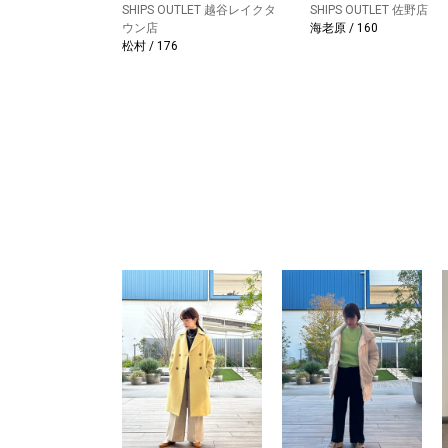
SHIPS OUTLET 越谷レイクタ
SHIPS OUTLET 佐野店
ウン店
海老原 / 160
松村 / 176