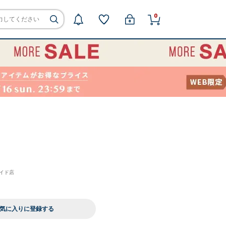
0
サイド店
気に入りに登録する