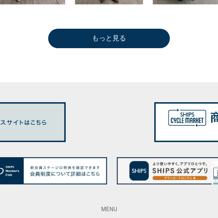
もっと見る
MENU