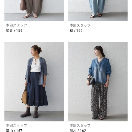
本部スタッフ
本部スタッフ
星井 / 159
机 / 166
本部スタッフ
本部スタッフ
畠山 / 167
澤村 / 162