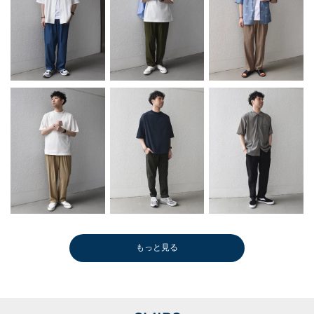
もっと見る