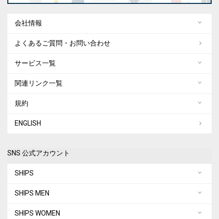
会社情報
よくあるご質問・お問い合わせ
サービス一覧
関連リンク一覧
規約
ENGLISH
SNS 公式アカウント
SHIPS
SHIPS MEN
SHIPS WOMEN