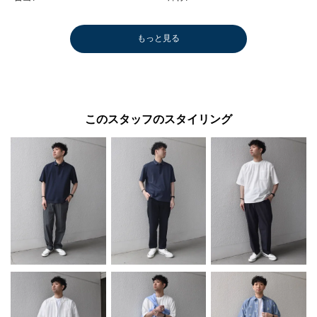
もっと見る
このスタッフのスタイリング