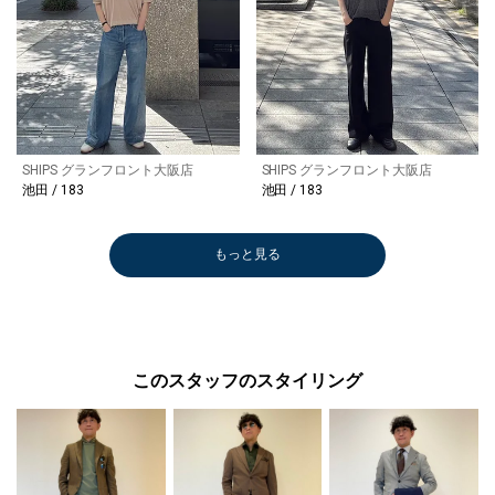
SHIPS グランフロント大阪店
SHIPS グランフロント大阪店
池田 / 183
池田 / 183
もっと見る
このスタッフのスタイリング