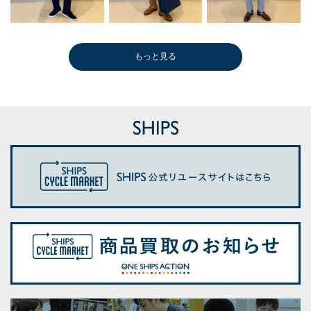
もっと見る