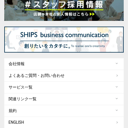
会社情報
よくあるご質問・お問い合わせ
サービス一覧
関連リンク一覧
規約
ENGLISH