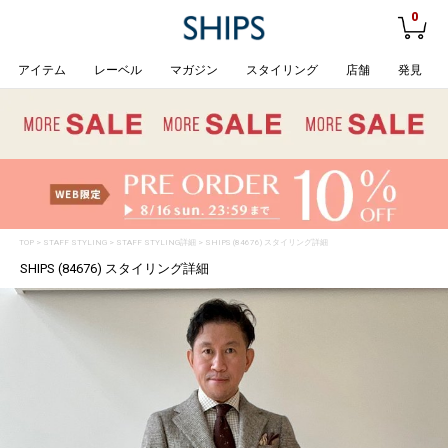
0
アイテム
レーベル
マガジン
スタイリング
店舗
発見
TOP
>
STAFF STYLING
> STAFF STYLING詳細 > SHIPS (84676) スタイリング詳細
SHIPS (84676) スタイリング詳細