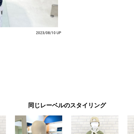
2023/08/10 UP
同じレーベルのスタイリング