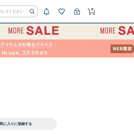
0
気に入りに登録する