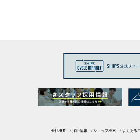
会社概要
採用情報
ショップ検索
よくある