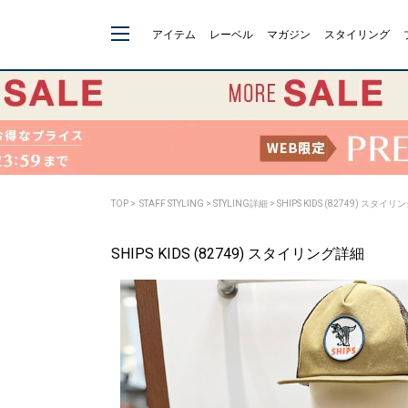
アイテム
レーベル
マガジン
スタイリング
TOP
>
STAFF STYLING
> STYLING詳細 > SHIPS KIDS (82749) スタイ
SHIPS KIDS (82749) スタイリング詳細