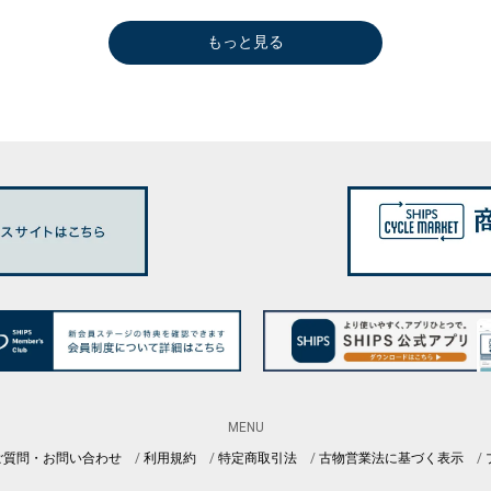
もっと見る
MENU
ご質問・お問い合わせ
利用規約
特定商取引法
古物営業法に基づく表示