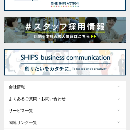
会社情報
よくあるご質問・お問い合わせ
サービス一覧
関連リンク一覧