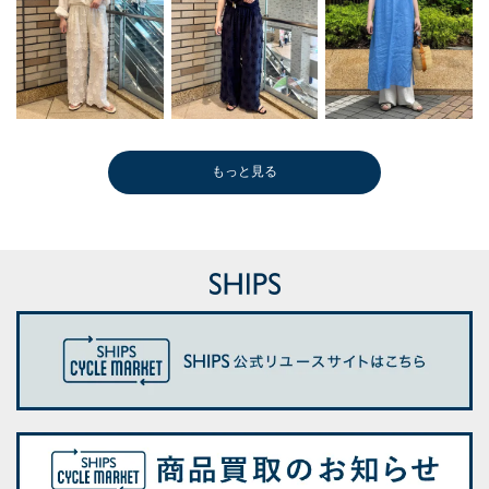
もっと見る