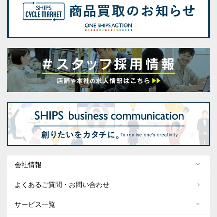
会社情報
よくあるご質問・お問い合わせ
サービス一覧