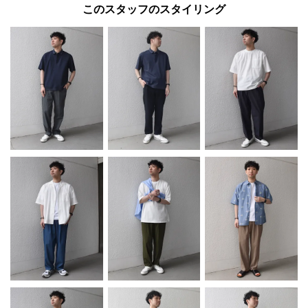
このスタッフのスタイリング