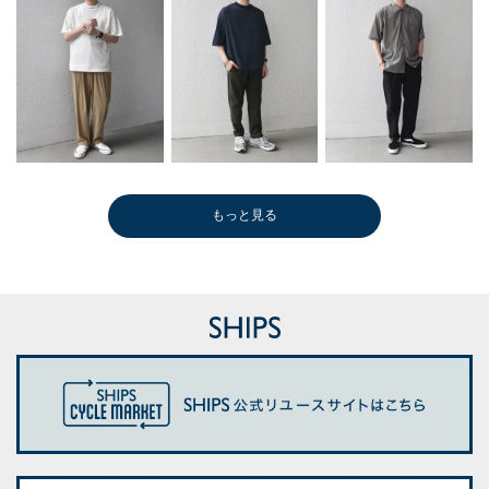
もっと見る