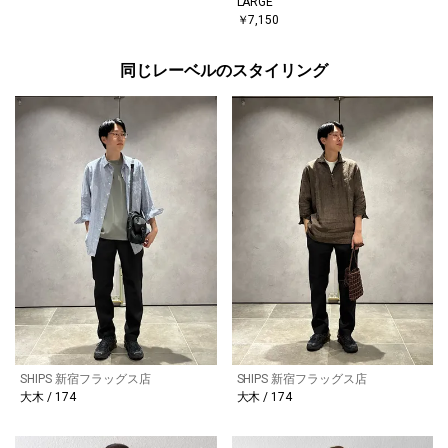
LARGE
￥7,150
同じレーベルのスタイリング
SHIPS 新宿フラッグス店
SHIPS 新宿フラッグス店
大木 / 174
大木 / 174