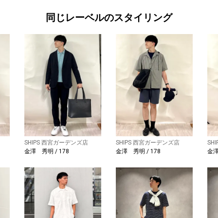
同じレーベルのスタイリング
SHIPS 西宮ガーデンズ店
SHIPS 西宮ガーデンズ店
SH
金澤 秀明 / 178
金澤 秀明 / 178
金澤