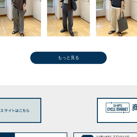
もっと見る