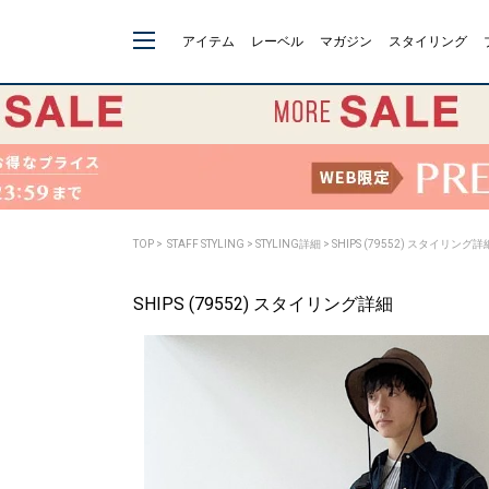
アイテム
レーベル
マガジン
スタイリング
TOP
>
STAFF STYLING
> STYLING詳細 > SHIPS (79552) スタイリング詳
SHIPS (79552) スタイリング詳細