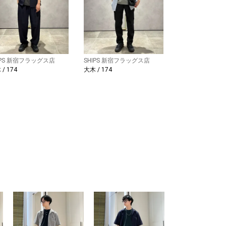
IPS 新宿フラッグス店
SHIPS 新宿フラッグス店
/ 174
大木 / 174