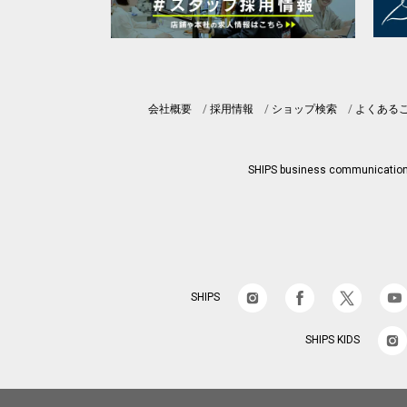
会社概要
採用情報
ショップ検索
よくある
SHIPS business communicatio
SHIPS
SHIPS KIDS