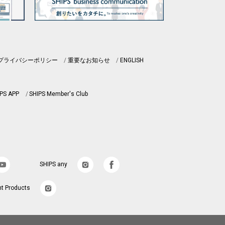
プライバシーポリシー
重要なお知らせ
ENGLISH
PS APP
SHIPS Member's Club
SHIPS any
nt Products