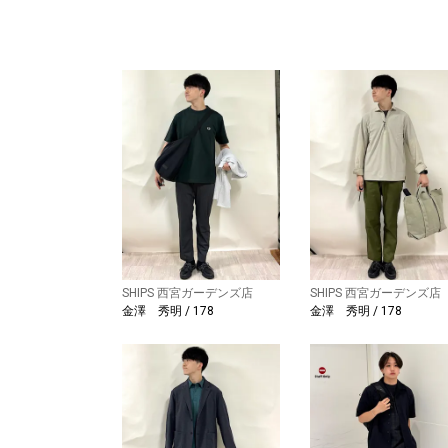
SHIPS 西宮ガーデンズ店
SHIPS 西宮ガーデンズ店
金澤 秀明 / 178
金澤 秀明 / 178