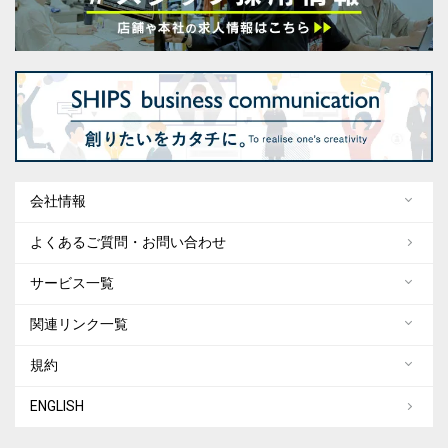
会社情報
よくあるご質問・お問い合わせ
サービス一覧
関連リンク一覧
規約
ENGLISH