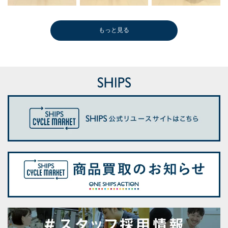
もっと見る