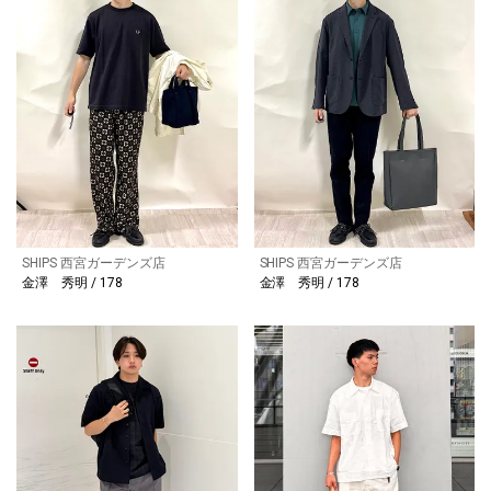
SHIPS 西宮ガーデンズ店
SHIPS 西宮ガーデンズ店
金澤 秀明 / 178
金澤 秀明 / 178