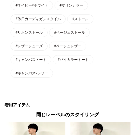
#ネイビー×ホワイト
#マリンカラー
#休日カーディガンスタイル
#ストール
#リネンストール
#ベージュストール
#レザーシューズ
#ベージュレザー
#キャンバストート
#バイカラートート
#キャンバス×レザー
着用アイテム
同じレーベルのスタイリング