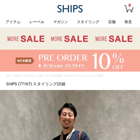
0
アイテム
レーベル
マガジン
スタイリング
店舗
発見
TOP
>
STAFF STYLING
> STAFF STYLING詳細 > SHIPS (77167) スタイリング詳細
SHIPS (77167) スタイリング詳細