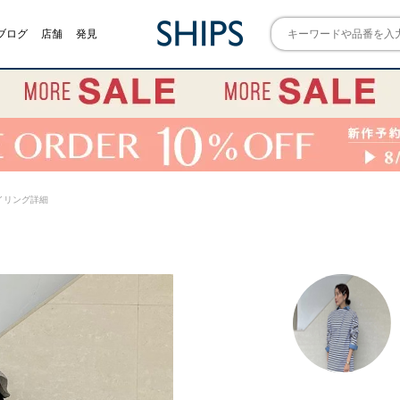
ブログ
店舗
発見
 スタイリング詳細