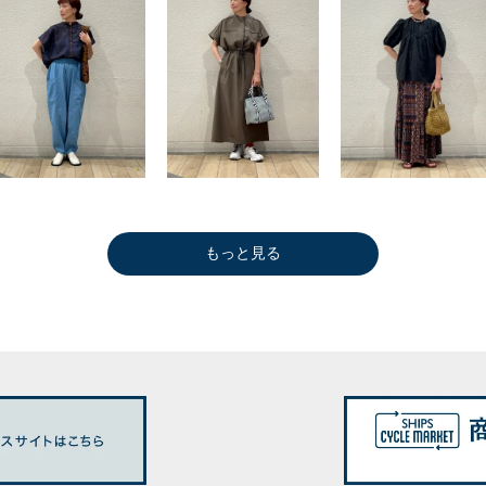
もっと見る