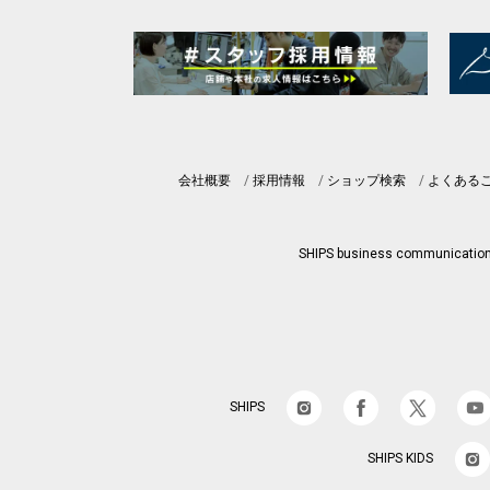
会社概要
採用情報
ショップ検索
よくある
SHIPS business communicatio
SHIPS
SHIPS KIDS