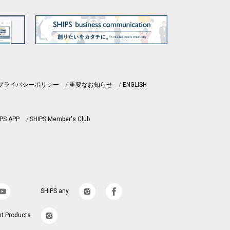
プライバシーポリシー
重要なお知らせ
ENGLISH
PS APP
SHIPS Member's Club
SHIPS any
nt Products