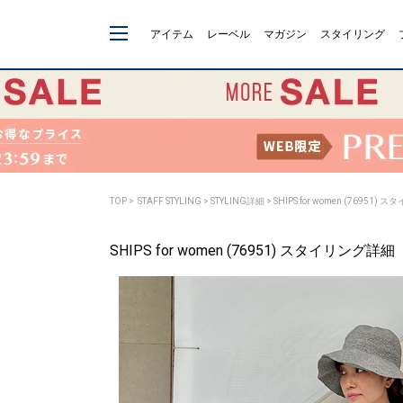
アイテム
レーベル
マガジン
スタイリング
TOP
>
STAFF STYLING
> STYLING詳細 > SHIPS for women (76951)
SHIPS for women (76951) スタイリング詳細