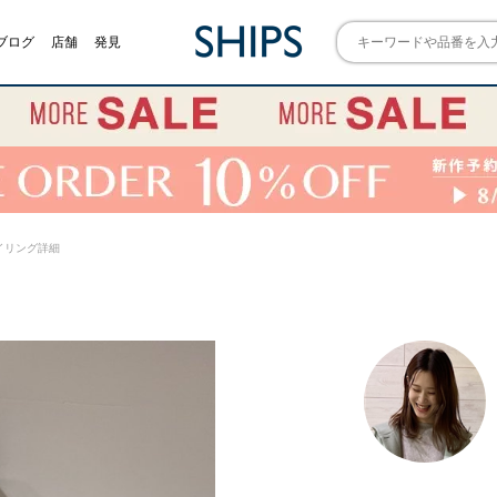
ブログ
店舗
発見
 スタイリング詳細