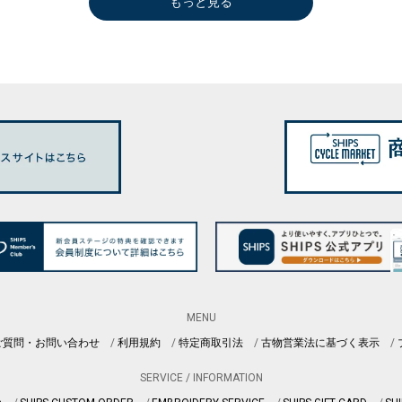
もっと見る
MENU
ご質問・お問い合わせ
利用規約
特定商取引法
古物営業法に基づく表示
SERVICE / INFORMATION