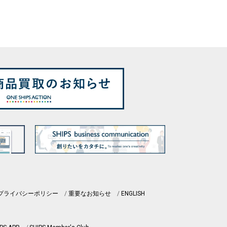
プライバシーポリシー
重要なお知らせ
ENGLISH