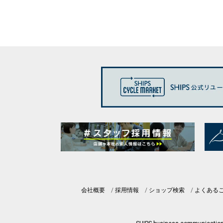
会社概要
採用情報
ショップ検索
よくある