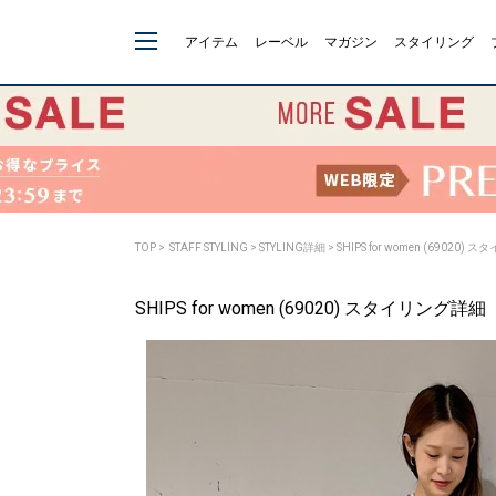
アイテム
レーベル
マガジン
スタイリング
TOP
>
STAFF STYLING
> STYLING詳細 > SHIPS for women (69020)
SHIPS for women (69020) スタイリング詳細