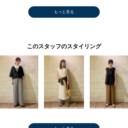
もっと見る
このスタッフのスタイリング