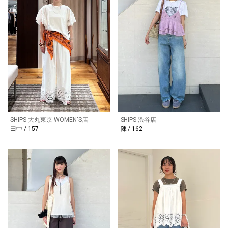
SHIPS 大丸東京 WOMEN'S店
SHIPS 渋谷店
田中 / 157
陳 / 162