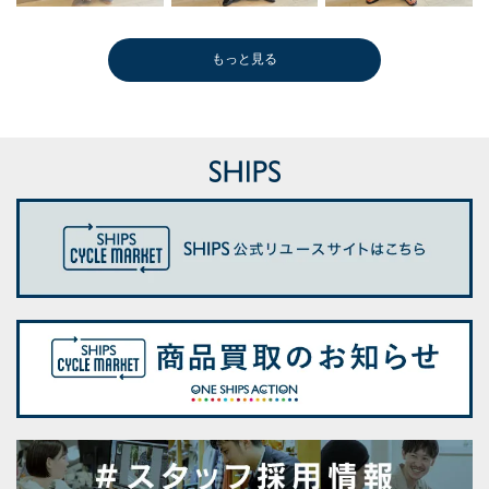
もっと見る