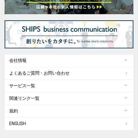
会社情報
よくあるご質問・お問い合わせ
サービス一覧
関連リンク一覧
規約
ENGLISH