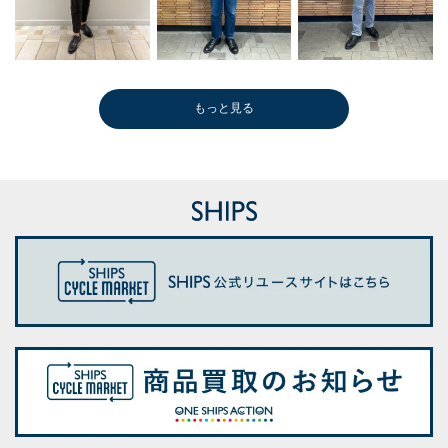
もっと見る