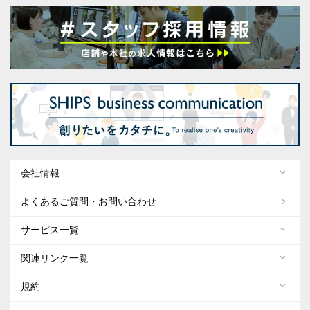
会社情報
よくあるご質問・お問い合わせ
サービス一覧
関連リンク一覧
規約