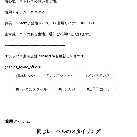
着心地：ストレスの無い着心地。
着用アイテム：ネクタイ
身長：178cm / 普段サイズ：L/ 着用サイズ：ONE SIZE
素材感：コシのある生地。通年ご利用いただけます。
------------------------------------------------------------------
▼シップス東京店舗instagramも更新してます▼
@ships_tokyo_official
#Southwick
#サウスウィック
#メンズドレス
#ビジネススタイル
#ビジカジ
#二子玉コーデ
着用アイテム
同じレーベルのスタイリング