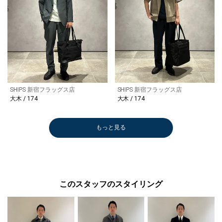
SHIPS 新宿フラッグス店
SHIPS 新宿フラッグス店
大木 / 174
大木 / 174
もっと見る
このスタッフのスタイリング