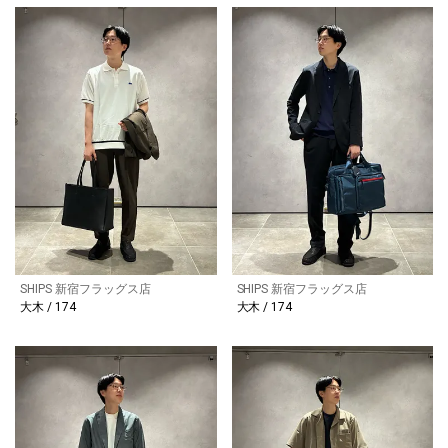
SHIPS 新宿フラッグス店
SHIPS 新宿フラッグス店
大木 / 174
大木 / 174