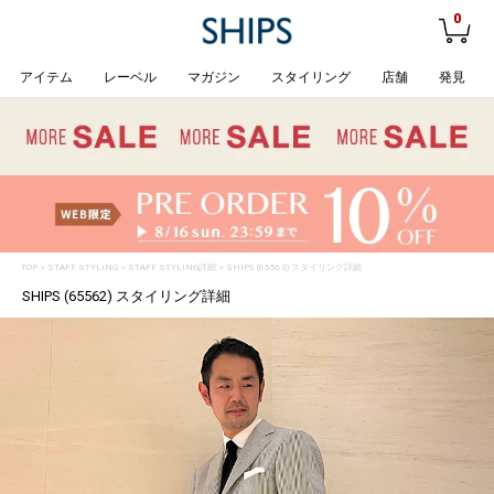
0
アイテム
レーベル
マガジン
スタイリング
店舗
発見
TOP
>
STAFF STYLING
> STAFF STYLING詳細 > SHIPS (65562) スタイリング詳細
SHIPS (65562) スタイリング詳細