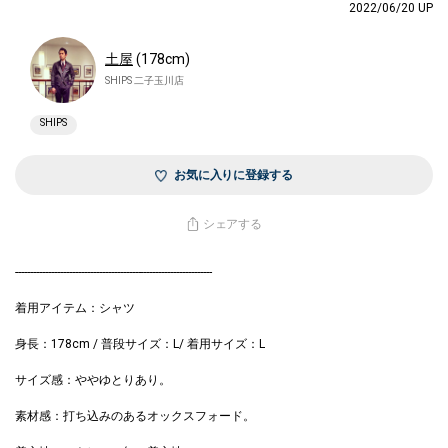
2022/06/20 UP
土屋
(178cm)
SHIPS 二子玉川店
SHIPS
お気に入りに登録する
シェアする
------------------------------------------------------------------
着用アイテム：シャツ
身長：178cm / 普段サイズ：L/ 着用サイズ：L
サイズ感：ややゆとりあり。
素材感：打ち込みのあるオックスフォード。