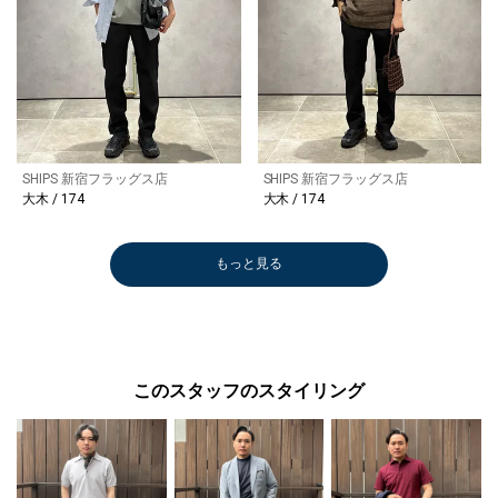
SHIPS 新宿フラッグス店
SHIPS 新宿フラッグス店
大木 / 174
大木 / 174
もっと見る
このスタッフのスタイリング