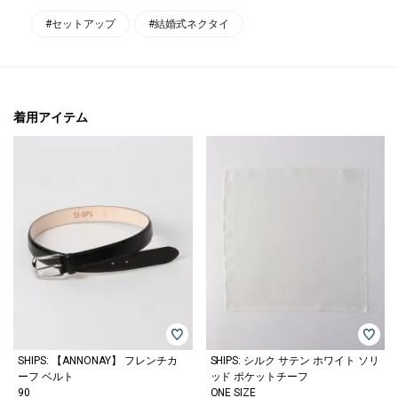
#セットアップ
#結婚式ネクタイ
着用アイテム
SHIPS: 【ANNONAY】 フレンチカ
SHIPS: シルク サテン ホワイト ソリ
ーフ ベルト
ッド ポケットチーフ
90
ONE SIZE