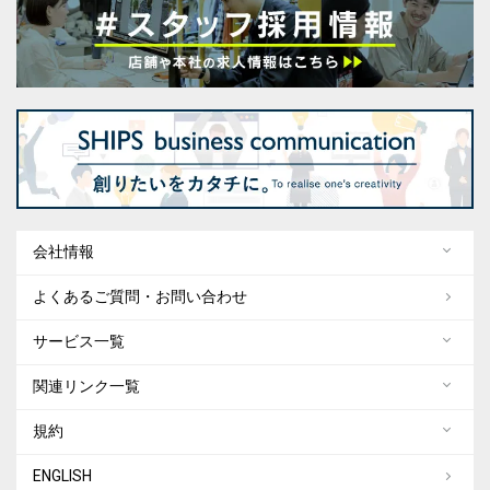
会社情報
よくあるご質問・お問い合わせ
サービス一覧
関連リンク一覧
規約
ENGLISH