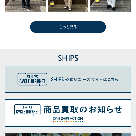
もっと見る