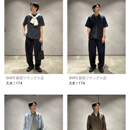
SHIPS 新宿フラッグス店
SHIPS 新宿フラッグス店
大木 / 174
大木 / 174