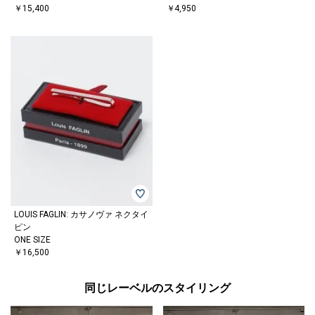
￥15,400
￥4,950
LOUIS FAGLIN: カサノヴァ ネクタイ
ピン
ONE SIZE
￥16,500
同じレーベルのスタイリング