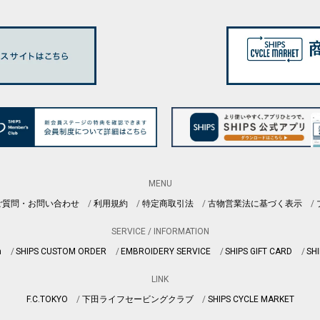
MENU
ご質問・お問い合わせ
利用規約
特定商取引法
古物営業法に基づく表示
SERVICE / INFORMATION
n
SHIPS CUSTOM ORDER
EMBROIDERY SERVICE
SHIPS GIFT CARD
SHI
LINK
F.C.TOKYO
下田ライフセービングクラブ
SHIPS CYCLE MARKET