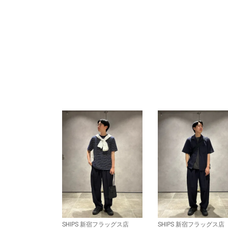
SHIPS 新宿フラッグス店
SHIPS 新宿フラッグス店