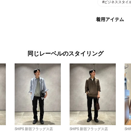
#ビジネススタイ
着用アイテム
同じレーベルのスタイリング
SHIPS 新宿フラッグス店
SHIPS 新宿フラッグス店
SH