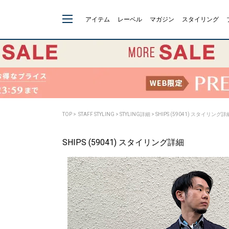
アイテム
レーベル
マガジン
スタイリング
TOP
>
STAFF STYLING
> STYLING詳細 > SHIPS (59041) スタイリング詳
SHIPS (59041) スタイリング詳細