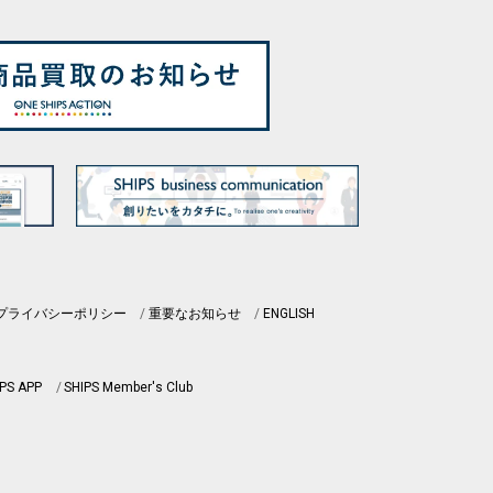
プライバシーポリシー
重要なお知らせ
ENGLISH
PS APP
SHIPS Member's Club