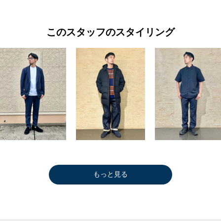
このスタッフのスタイリング
もっと見る