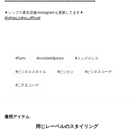
*************************************************************
▼シップス東京店舗 instagramも更新してます▼
@ships_tokyo_official
#Tumi
#crockett&jones
#メンズドレス
#ビジネススタイル
#ビジカジ
#ビジネスコーデ
#二子玉コーデ
着用アイテム
同じレーベルのスタイリング