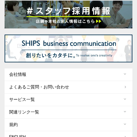
会社情報
よくあるご質問・お問い合わせ
サービス一覧
関連リンク一覧
規約