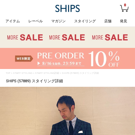
0
アイテム
レーベル
マガジン
スタイリング
店舗
発見
TOP
>
STAFF STYLING
> STAFF STYLING詳細 > SHIPS (57889) スタイリング詳細
SHIPS (57889) スタイリング詳細