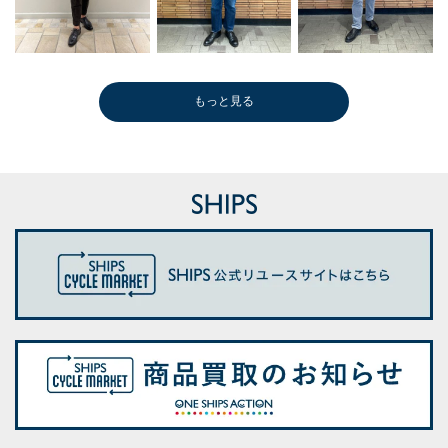
もっと見る