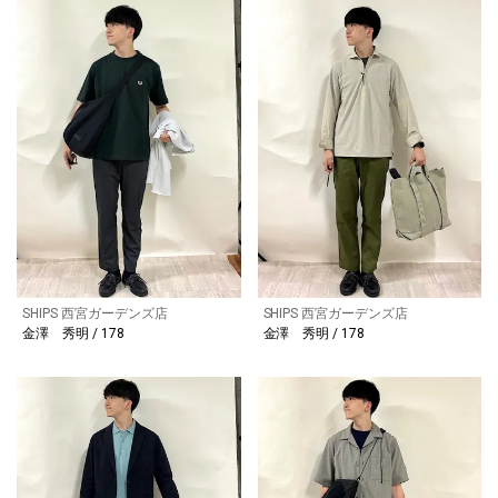
SHIPS 西宮ガーデンズ店
SHIPS 西宮ガーデンズ店
金澤 秀明 / 178
金澤 秀明 / 178