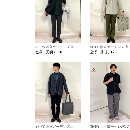
SHIPS 西宮ガーデンズ店
SHIPS 西宮ガーデンズ店
金澤 秀明 / 178
金澤 秀明 / 178
SHIPS 西宮ガーデンズ店
SHIPS ららぽーとEXPOCI