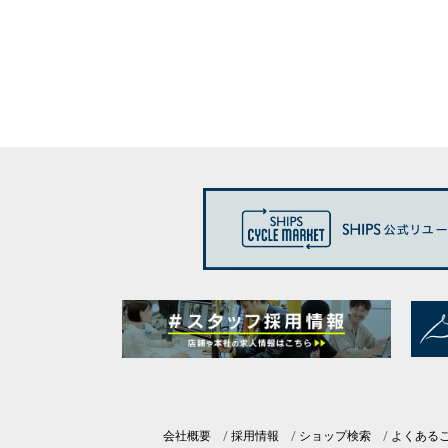
会社概要
採用情報
ショップ検索
よくある