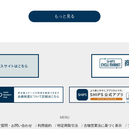
もっと見る
MENU
ご質問・お問い合わせ
利用規約
特定商取引法
古物営業法に基づく表示