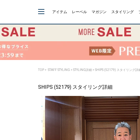
アイテム
レーベル
マガジン
スタイリング
TOP
>
STAFF STYLING
> STYLING詳細 > SHIPS (52179) スタイリング詳
SHIPS (52179) スタイリング詳細