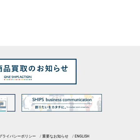
プライバシーポリシー
重要なお知らせ
ENGLISH