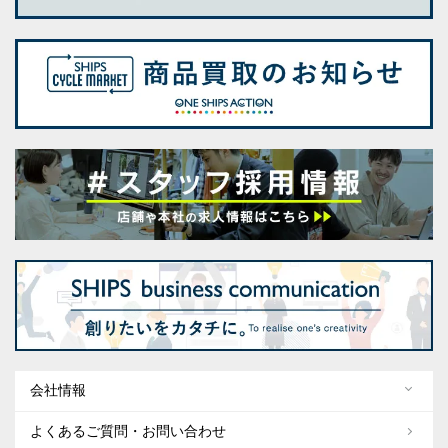
会社情報
よくあるご質問・お問い合わせ