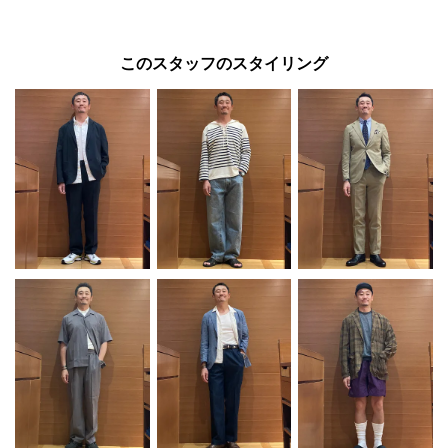
このスタッフのスタイリング