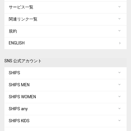
サービス一覧
関連リンク一覧
規約
ENGLISH
SNS 公式アカウント
SHIPS
SHIPS MEN
SHIPS WOMEN
SHIPS any
SHIPS KIDS