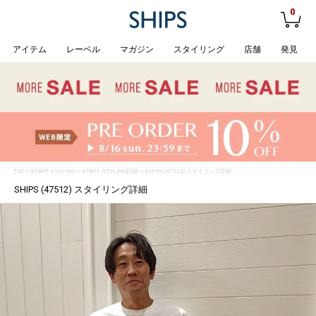
0
アイテム
レーベル
マガジン
スタイリング
店舗
発見
TOP
>
STAFF STYLING
> STAFF STYLING詳細 > SHIPS (47512) スタイリング詳細
SHIPS (47512) スタイリング詳細