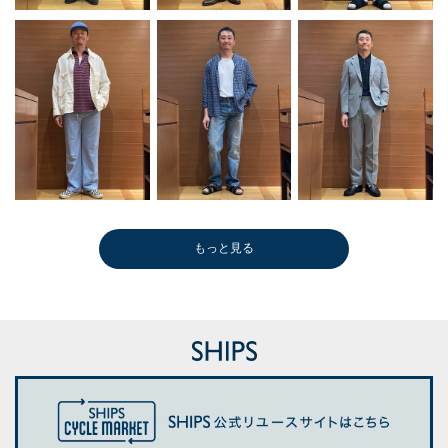
もっと見る