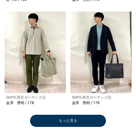
SHIPS 西宮ガーデンズ店
SHIPS 西宮ガーデンズ店
金澤 秀明 / 178
金澤 秀明 / 178
もっと見る