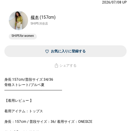
2026/07/08 UP
榎本
(157cm)
SHIPS 渋谷店
SHIPS for women
お気に入りに登録する
シェアする
身長:157cm/普段サイズ:34/36
骨格ストレート/ブルベ夏
------------------------------------------------------------------
【着用レビュー 】
着用アイテム：トップス
身長：157cm / 普段サイズ：36/ 着用サイズ：ONESIZE