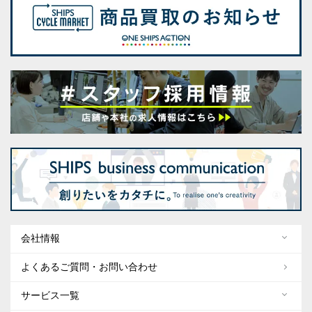
会社情報
よくあるご質問・お問い合わせ
サービス一覧