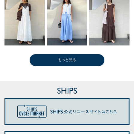
もっと見る