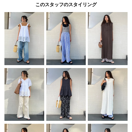
このスタッフのスタイリング