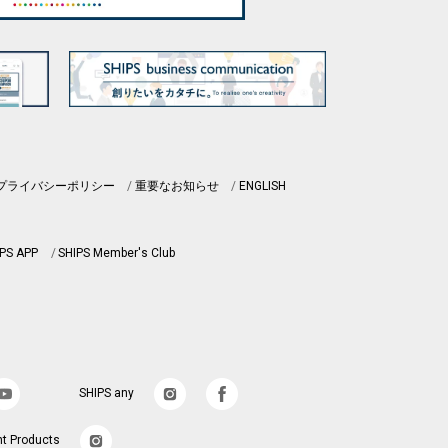
プライバシーポリシー
重要なお知らせ
ENGLISH
PS APP
SHIPS Member's Club
SHIPS any
nt Products