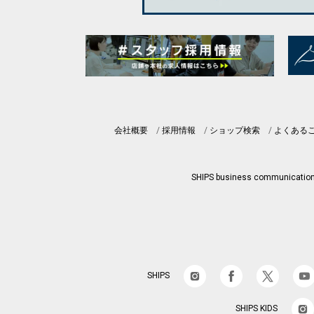
会社概要
採用情報
ショップ検索
よくある
SHIPS business communicatio
SHIPS
SHIPS KIDS