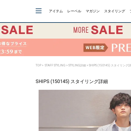
アイテム
レーベル
マガジン
スタイリング
TOP
>
STAFF STYLING
> STYLING詳細 > SHIPS (150145) スタイリング
SHIPS (150145) スタイリング詳細