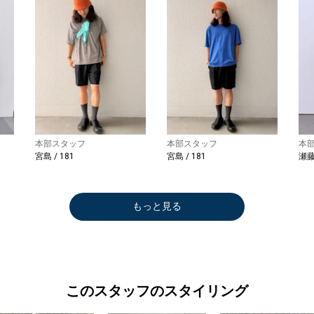
本部スタッフ
本部スタッフ
本
宮島 / 181
宮島 / 181
瀬藤 
もっと見る
このスタッフのスタイリング