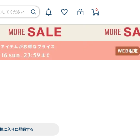
0
気に入りに登録する