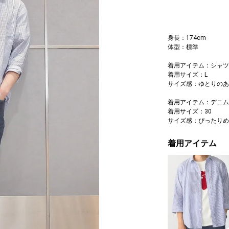
身長：174cm
体型：標準
着用アイテム：シャツ
着用サイズ：L
サイズ感：ゆとりのあ
着用アイテム：デニム
着用サイズ：30
サイズ感：ぴったりめ
着用アイテム