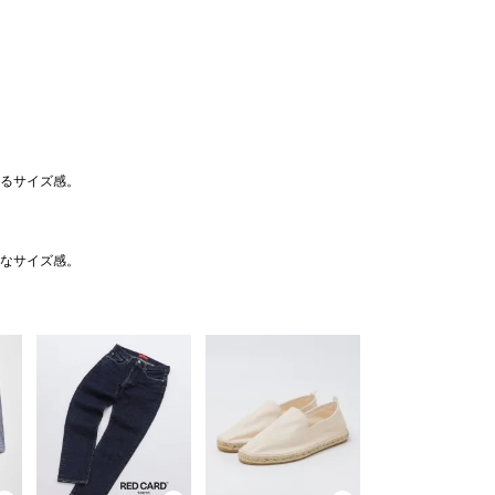
るサイズ感。
なサイズ感。