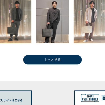
もっと見る