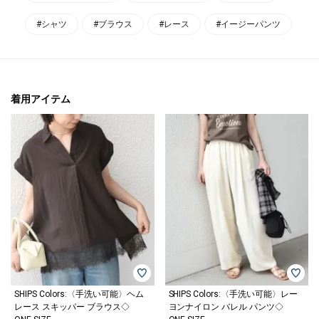
#シャツ
#ブラウス
#レース
#イージーパンツ
着用アイテム
SHIPS Colors:〈手洗い可能〉ヘム
SHIPS Colors:〈手洗い可能〉レー
レース スキッパー ブラウス◇
ヨンナイロン バレル パンツ◇