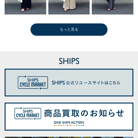
もっと見る