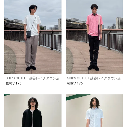
SHIPS OUTLET 越谷レイクタウン店
SHIPS OUTLET 越谷レイクタウン店
松村 / 176
松村 / 176