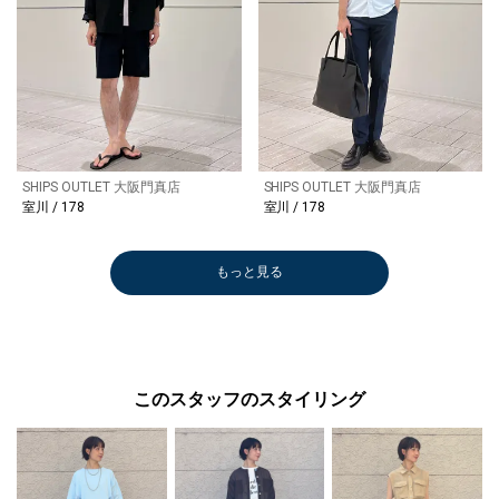
SHIPS OUTLET 大阪門真店
SHIPS OUTLET 大阪門真店
室川 / 178
室川 / 178
もっと見る
このスタッフのスタイリング