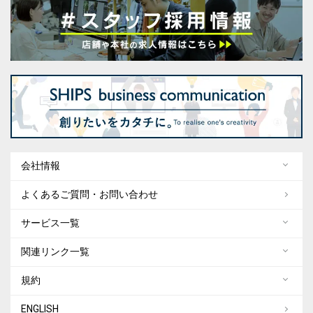
会社情報
よくあるご質問・お問い合わせ
サービス一覧
関連リンク一覧
規約
ENGLISH