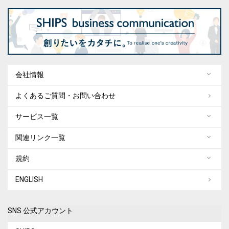
会社情報
よくあるご質問・お問い合わせ
サービス一覧
関連リンク一覧
規約
ENGLISH
SNS 公式アカウント