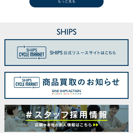
もっと見る