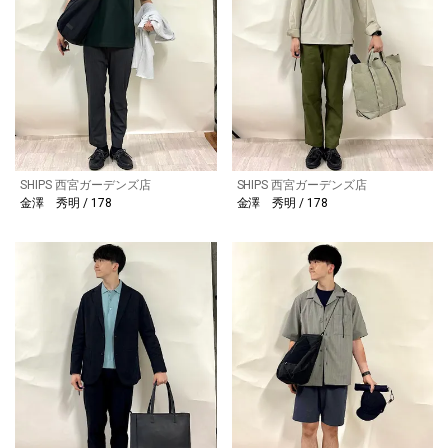
SHIPS 西宮ガーデンズ店
SHIPS 西宮ガーデンズ店
金澤 秀明 / 178
金澤 秀明 / 178