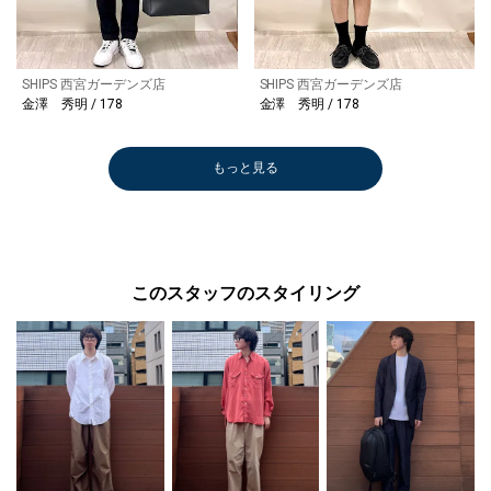
SHIPS 西宮ガーデンズ店
SHIPS 西宮ガーデンズ店
金澤 秀明 / 178
金澤 秀明 / 178
もっと見る
このスタッフのスタイリング