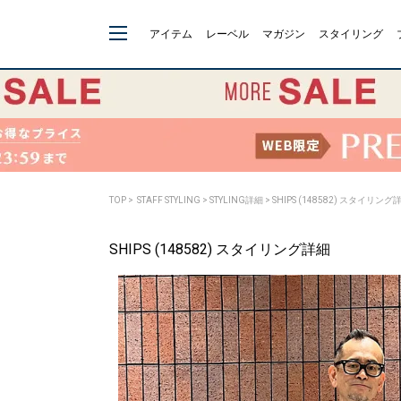
アイテム
レーベル
マガジン
スタイリング
TOP
>
STAFF STYLING
> STYLING詳細 > SHIPS (148582) スタイリング
SHIPS (148582) スタイリング詳細