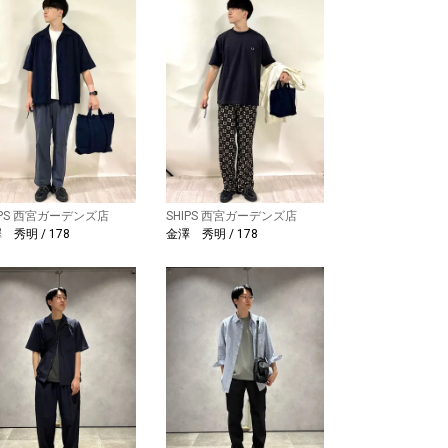
IPS 西宮ガーデンズ店
SHIPS 西宮ガーデンズ店
 秀明 / 178
金澤 秀明 / 178