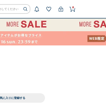
0
気に入りに登録する