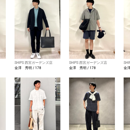
SHIPS 西宮ガーデンズ店
SHIPS 西宮ガーデンズ店
SH
金澤 秀明 / 178
金澤 秀明 / 178
金澤