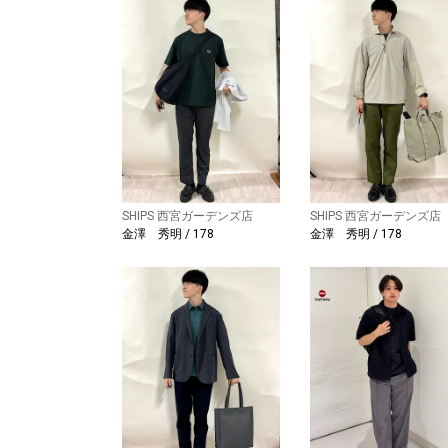
SHIPS 西宮ガーデンズ店
SHIPS 西宮ガーデンズ店
金澤 秀明 / 178
金澤 秀明 / 178