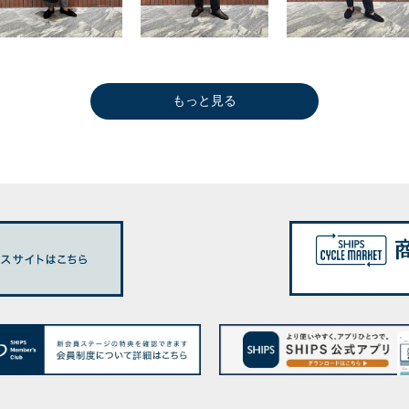
もっと見る