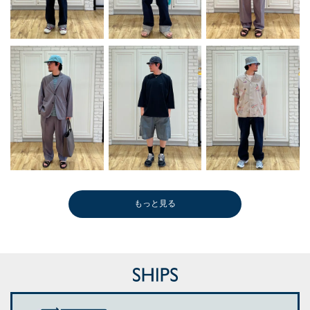
もっと見る