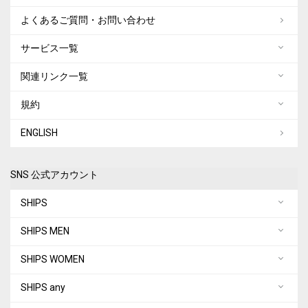
よくあるご質問・お問い合わせ
サービス一覧
関連リンク一覧
規約
ENGLISH
SNS 公式アカウント
SHIPS
SHIPS MEN
SHIPS WOMEN
SHIPS any