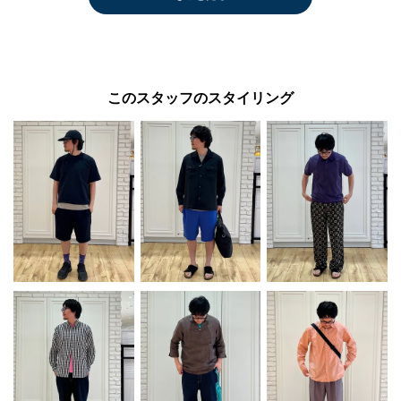
このスタッフのスタイリング