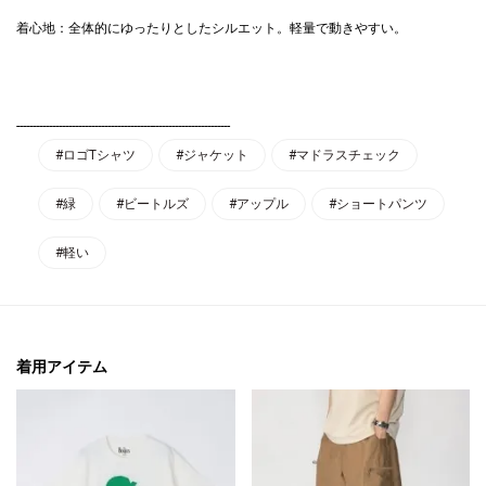
着心地：全体的にゆったりとしたシルエット。軽量で動きやすい。
------------------------------------------------------------------
#ロゴTシャツ
#ジャケット
#マドラスチェック
#緑
#ビートルズ
#アップル
#ショートパンツ
#軽い
着用アイテム