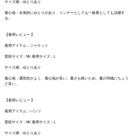
サイズ感：ゆとりあり
着心地：全体的にゆとりがあり、インナーとしても一枚着としても活躍す
る。
【着用レビュー 】
着用アイテム：ジャケット
普段サイズ：M/ 着用サイズ：L
サイズ感：ゆとりあり
着心地：通気性がよく、着心地が良い。重さも軽いため、夏の羽織にちょう
ど良い。
【着用レビュー 】
着用アイテム：パンツ
普段サイズ：M/ 着用サイズ：L
サイズ感：ゆとりあり