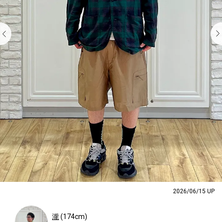
2026/06/15 UP
瀧
(174cm)