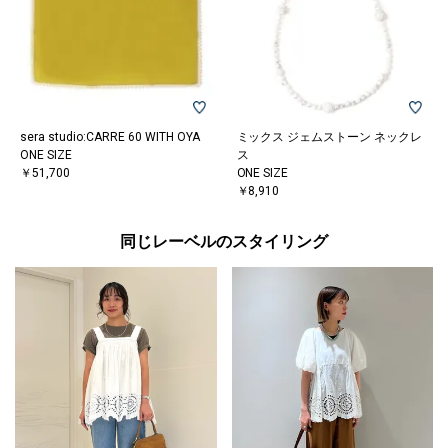
sera studio:CARRE 60 WITH OYA
ミックス ジェムストーン ネックレ
ONE SIZE
ス
￥51,700
ONE SIZE
￥8,910
同じレーベルのスタイリング