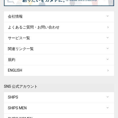
会社情報
よくあるご質問・お問い合わせ
サービス一覧
関連リンク一覧
規約
ENGLISH
SNS 公式アカウント
SHIPS
SHIPS MEN