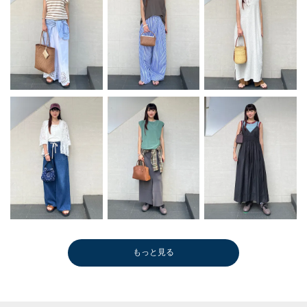
もっと見る