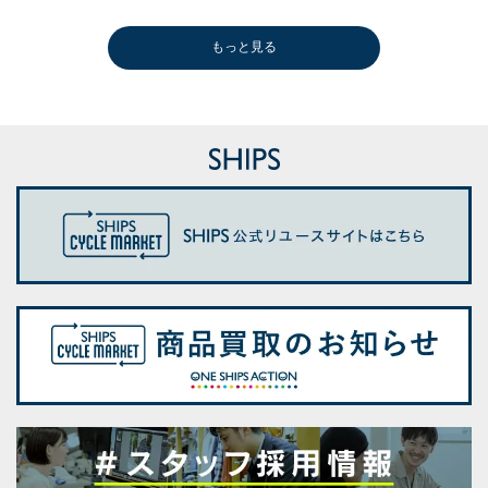
もっと見る