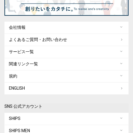
会社情報
よくあるご質問・お問い合わせ
サービス一覧
関連リンク一覧
規約
ENGLISH
SNS 公式アカウント
SHIPS
SHIPS MEN