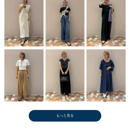
もっと見る