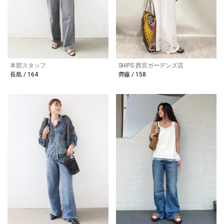
本部スタッフ
SHIPS 西宮ガーデンズ店
長島 / 164
齊藤 / 158