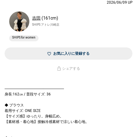
2026/06/09 UP
吉田
(161cm)
SHIPS アトレ川崎店
SHIPS for women
お気に入りに登録する
シェアする
-----------------------------------------------------------------
身長:162㎝ / 普段サイズ: 36
◆ ブラウス
着用サイズ: ONE SIZE
【サイズ感】ゆったり。身幅広め。
【素材感・着心地】接触冷感素材で涼しい着心地。