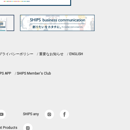
プライバシーポリシー
重要なお知らせ
ENGLISH
PS APP
SHIPS Member's Club
SHIPS any
nt Products