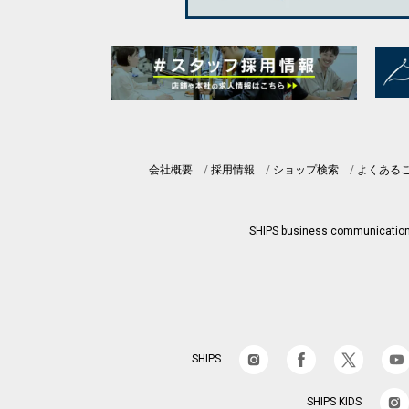
会社概要
採用情報
ショップ検索
よくある
SHIPS business communicatio
SHIPS
SHIPS KIDS