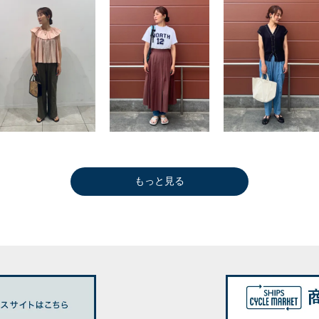
もっと見る