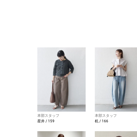
本部スタッフ
本部スタッフ
星井 / 159
机 / 166