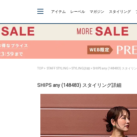
アイテム
レーベル
マガジン
スタイリング
TOP
>
STAFF STYLING
> STYLING詳細 > SHIPS any (148483) スタイ
SHIPS any (148483) スタイリング詳細