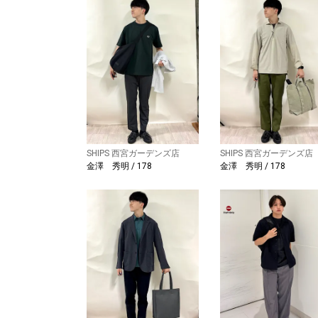
SHIPS 西宮ガーデンズ店
SHIPS 西宮ガーデンズ店
金澤 秀明 / 178
金澤 秀明 / 178