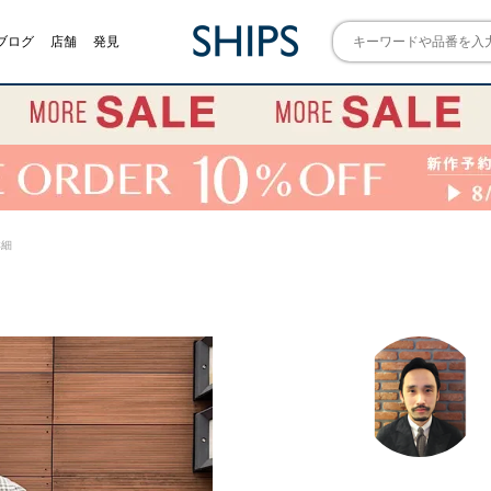
ブログ
店舗
発見
詳細