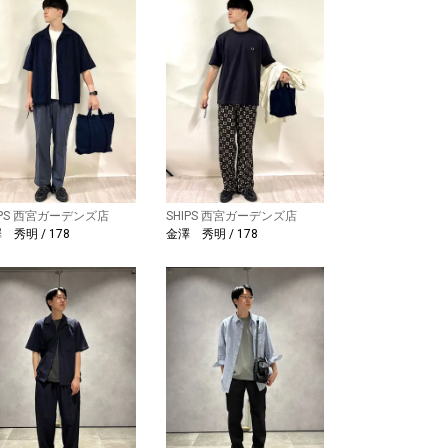
IPS 西宮ガーデンズ店
SHIPS 西宮ガーデンズ店
 秀明 / 178
金澤 秀明 / 178