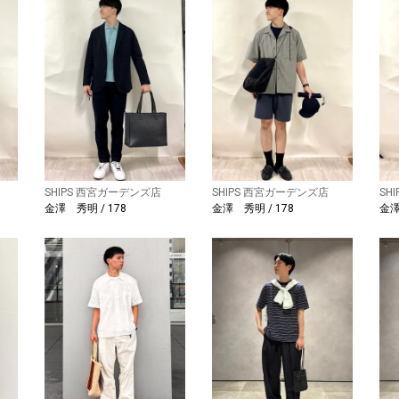
SHIPS 西宮ガーデンズ店
SHIPS 西宮ガーデンズ店
SH
金澤 秀明 / 178
金澤 秀明 / 178
金澤