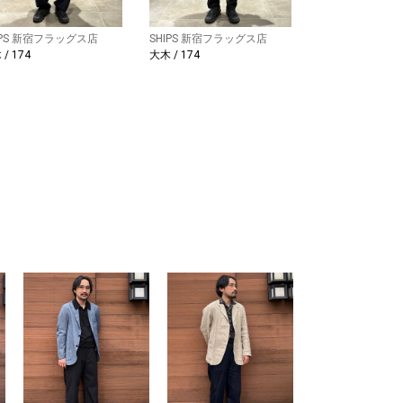
IPS 新宿フラッグス店
SHIPS 新宿フラッグス店
/ 174
大木 / 174