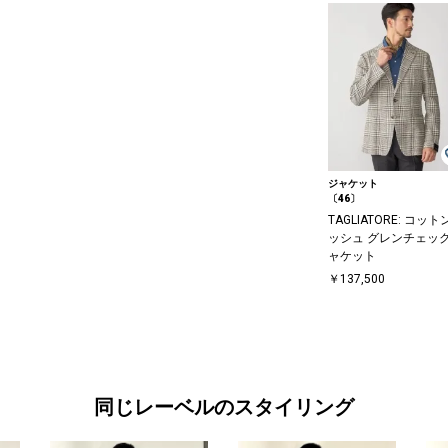
ジャケット
〔46〕
TAGLIATORE: コット
ッシュ グレンチェック
ャケット
￥137,500
同じレーベルのスタイリング