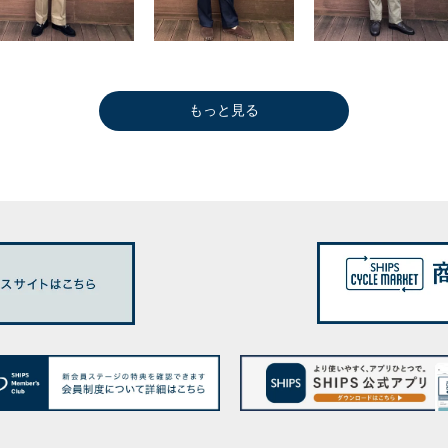
もっと見る