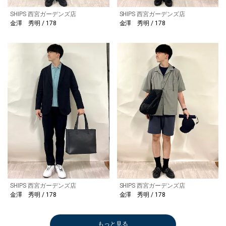
SHIPS 西宮ガーデンズ店
SHIPS 西宮ガーデンズ店
金澤 秀明 / 178
金澤 秀明 / 178
SHIPS 西宮ガーデンズ店
SHIPS 西宮ガーデンズ店
金澤 秀明 / 178
金澤 秀明 / 178
もっと見る