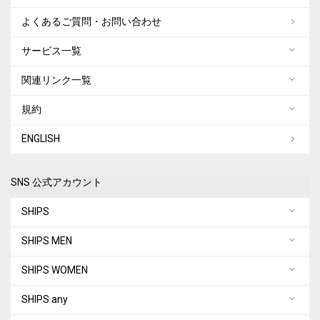
よくあるご質問・お問い合わせ
サービス一覧
関連リンク一覧
規約
ENGLISH
SNS 公式アカウント
SHIPS
SHIPS MEN
SHIPS WOMEN
SHIPS any