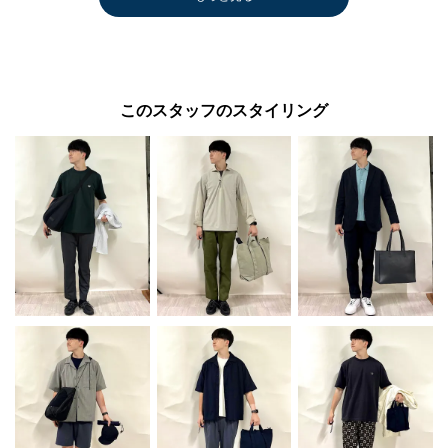
このスタッフのスタイリング