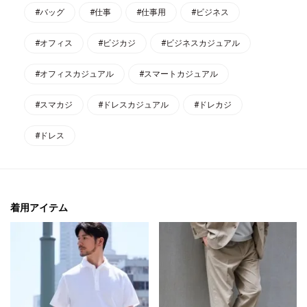
#バッグ
#仕事
#仕事用
#ビジネス
#オフィス
#ビジカジ
#ビジネスカジュアル
#オフィスカジュアル
#スマートカジュアル
#スマカジ
#ドレスカジュアル
#ドレカジ
#ドレス
着用アイテム