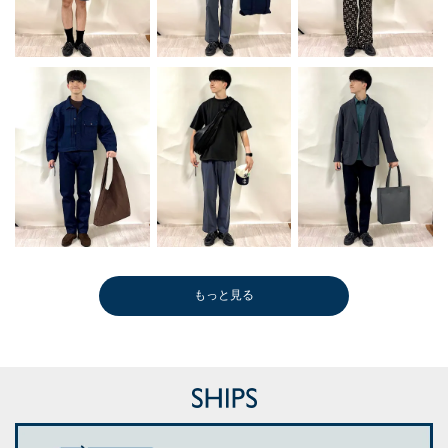
もっと見る