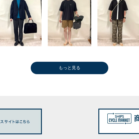
もっと見る