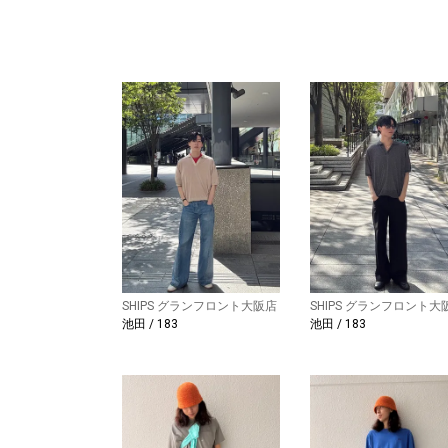
SHIPS グランフロント大阪店
SHIPS グランフロント大
池田 / 183
池田 / 183