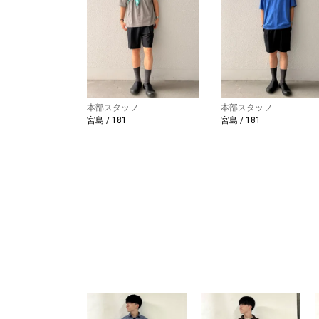
本部スタッフ
本部スタッフ
宮島 / 181
宮島 / 181