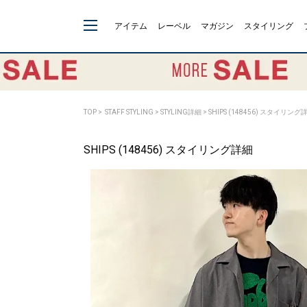
アイテム
レーベル
マガジン
スタイリング
TOP
>
STAFF STYLING
> STYLING詳細 > SHIPS (148456) スタイリング
SHIPS (148456) スタイリング詳細