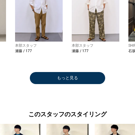
本部スタッフ
本部スタッフ
SH
瀬藤 / 177
瀬藤 / 177
石坂 
もっと見る
このスタッフのスタイリング