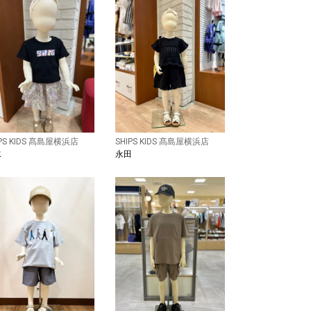
IPS KIDS 髙島屋横浜店
SHIPS KIDS 髙島屋横浜店
水
永田