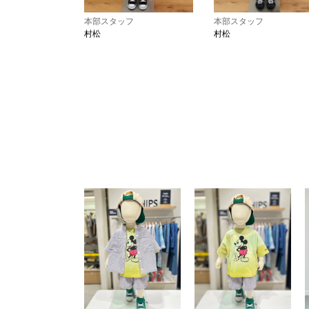
本部スタッフ
本部スタッフ
村松
村松