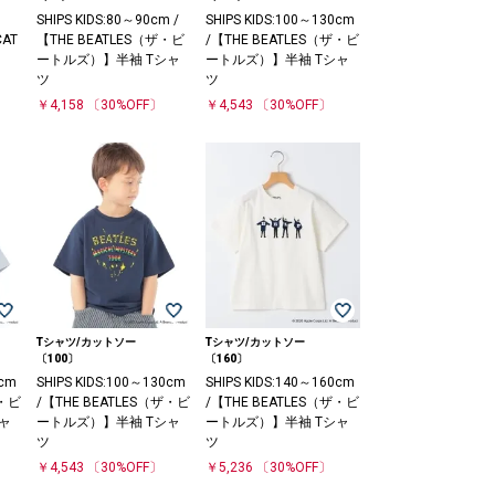
SHIPS KIDS:80～90cm /
SHIPS KIDS:100～130cm
CAT
【THE BEATLES（ザ・ビ
/【THE BEATLES（ザ・ビ
ートルズ）】半袖 Tシャ
ートルズ）】半袖 Tシャ
ツ
ツ
￥4,158
〔30%OFF〕
￥4,543
〔30%OFF〕
Tシャツ/カットソー
Tシャツ/カットソー
〔100〕
〔160〕
0cm
SHIPS KIDS:100～130cm
SHIPS KIDS:140～160cm
ザ・ビ
/【THE BEATLES（ザ・ビ
/【THE BEATLES（ザ・ビ
ャ
ートルズ）】半袖 Tシャ
ートルズ）】半袖 Tシャ
ツ
ツ
￥4,543
〔30%OFF〕
￥5,236
〔30%OFF〕