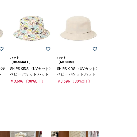
ハット
ハット
〔XX-SMALL〕
〔MEDIUM〕
リバテ
SHIPS KIDS:〈UVカット〉
SHIPS KIDS:〈UVカット〉
ト
ベビー バケット ハット
ベビー バケット ハット
￥3,696
〔30%OFF〕
￥3,696
〔30%OFF〕