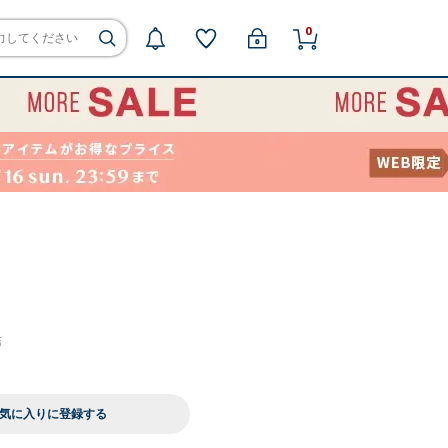
0
店
気に入りに登録する