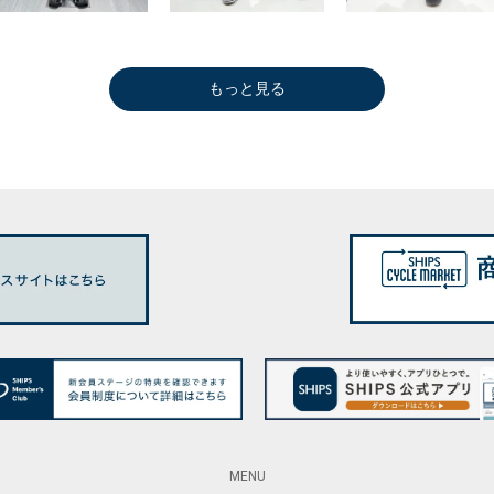
もっと見る
MENU