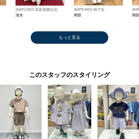
SHIPS KIDS 髙島屋横浜店
SHIPS KIDS 神戸店
SHI
清水
岡部
岡
もっと見る
このスタッフのスタイリング