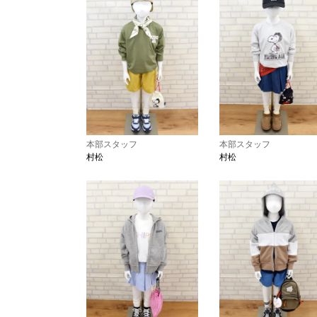
本部スタッフ
本部スタッフ
村松
村松