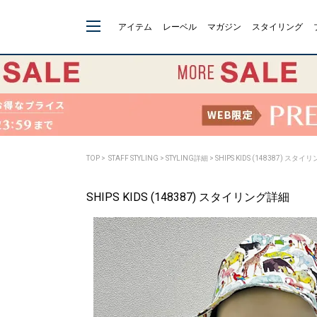
アイテム
レーベル
マガジン
スタイリング
TOP
>
STAFF STYLING
> STYLING詳細 > SHIPS KIDS (148387) スタ
SHIPS KIDS (148387) スタイリング詳細