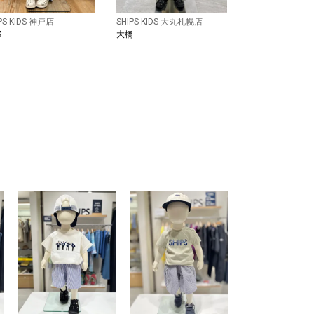
PS KIDS 神戸店
SHIPS KIDS 大丸札幌店
部
大橋