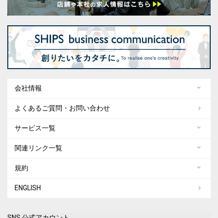
会社情報
よくあるご質問・お問い合わせ
サービス一覧
関連リンク一覧
規約
ENGLISH
SNS 公式アカウント