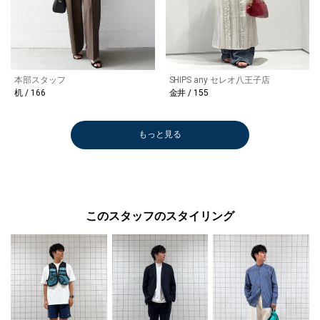
本部スタッフ
SHIPS any セレオ八王子店
机 / 166
金井 / 155
もっと見る
このスタッフのスタイリング