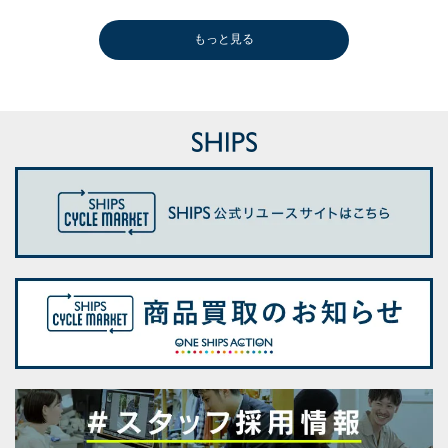
もっと見る