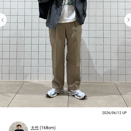
2026/06/12 UP
大竹
(168cm)