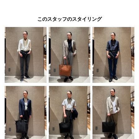
このスタッフのスタイリング