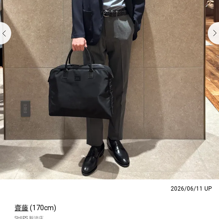
2026/06/11 UP
齋藤
(170cm)
SHIPS 新潟店