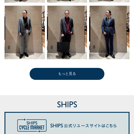
もっと見る