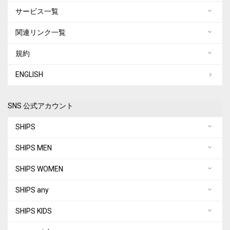
サービス一覧
関連リンク一覧
規約
ENGLISH
SNS 公式アカウント
SHIPS
SHIPS MEN
SHIPS WOMEN
SHIPS any
SHIPS KIDS