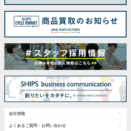
会社情報
よくあるご質問・お問い合わせ