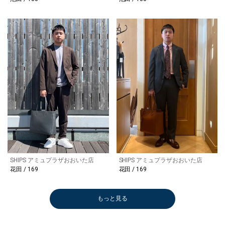
SHIPS アミュプラザおおいた店
SHIPS アミュプラザおおいた店
花田 / 169
花田 / 169
もっと見る