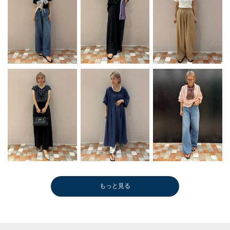
もっと見る