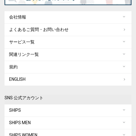
会社情報
よくあるご質問・お問い合わせ
サービス一覧
関連リンク一覧
規約
ENGLISH
SNS 公式アカウント
SHIPS
SHIPS MEN
SHIPS WOMEN