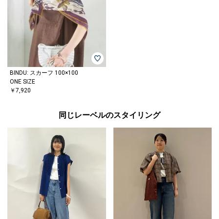
BINDU: スカーフ 100×100
ONE SIZE
￥7,920
同じレーベルのスタイリング