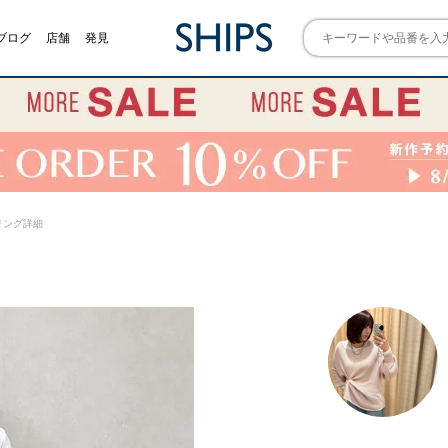
ブログ
店舗
発見
スタイリング詳細