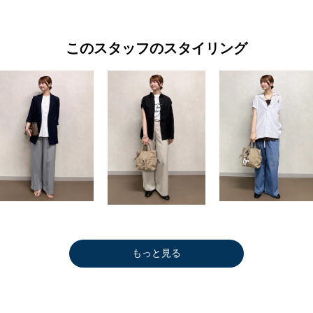
このスタッフのスタイリング
もっと見る