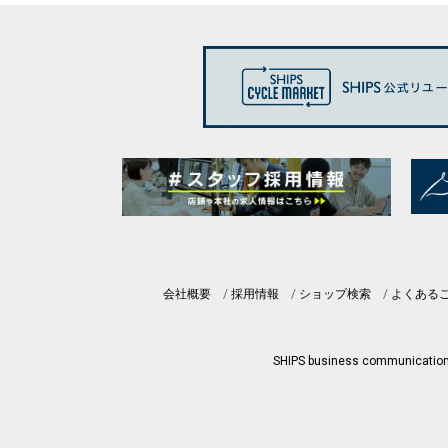
会社概要
採用情報
ショップ検索
よくある
SHIPS business communicatio