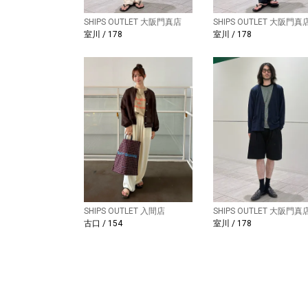
SHIPS OUTLET 大阪門真店
SHIPS OUTLET 大阪門真
室川 / 178
室川 / 178
SHIPS OUTLET 入間店
SHIPS OUTLET 大阪門真
古口 / 154
室川 / 178