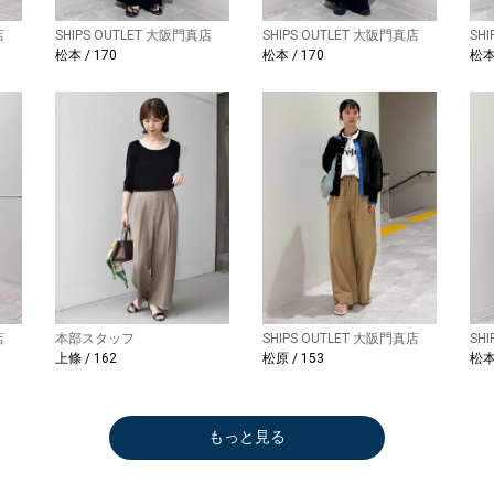
店
SHIPS OUTLET 大阪門真店
SHIPS OUTLET 大阪門真店
SH
松本 / 170
松本 / 170
松本 
店
本部スタッフ
SHIPS OUTLET 大阪門真店
SH
上條 / 162
松原 / 153
松本 
もっと見る