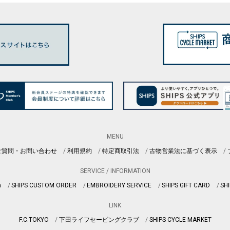
MENU
ご質問・お問い合わせ
利用規約
特定商取引法
古物営業法に基づく表示
SERVICE / INFORMATION
n
SHIPS CUSTOM ORDER
EMBROIDERY SERVICE
SHIPS GIFT CARD
SHI
LINK
F.C.TOKYO
下田ライフセービングクラブ
SHIPS CYCLE MARKET