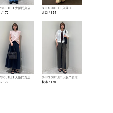
IPS OUTLET 大阪門真店
SHIPS OUTLET 入間店
/ 170
古口 / 154
IPS OUTLET 大阪門真店
SHIPS OUTLET 大阪門真店
/ 170
松本 / 170