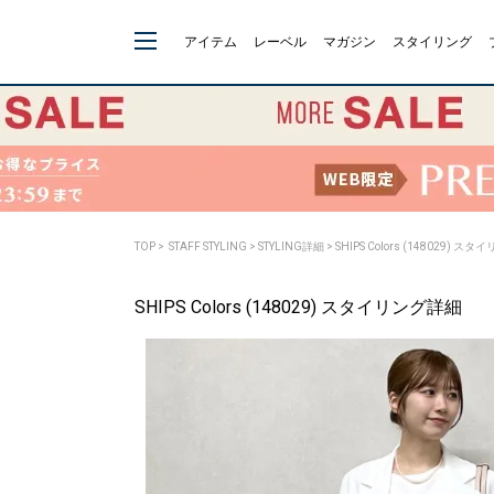
アイテム
レーベル
マガジン
スタイリング
TOP
>
STAFF STYLING
> STYLING詳細 > SHIPS Colors (148029) 
SHIPS Colors (148029) スタイリング詳細