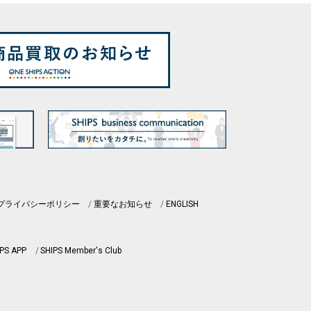
プライバシーポリシー
重要なお知らせ
ENGLISH
PS APP
SHIPS Member's Club