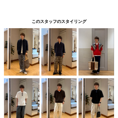
このスタッフのスタイリング