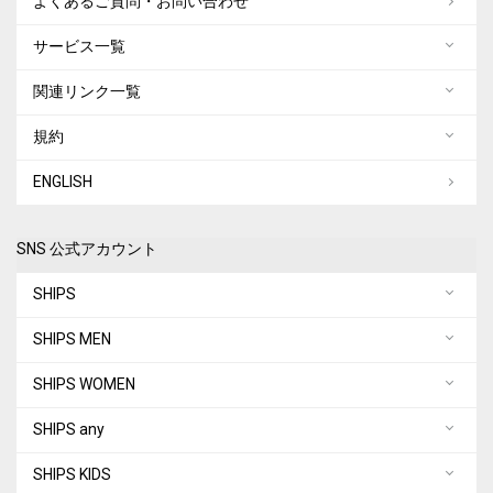
よくあるご質問・お問い合わせ
サービス一覧
関連リンク一覧
規約
ENGLISH
SNS 公式アカウント
SHIPS
SHIPS MEN
SHIPS WOMEN
SHIPS any
SHIPS KIDS