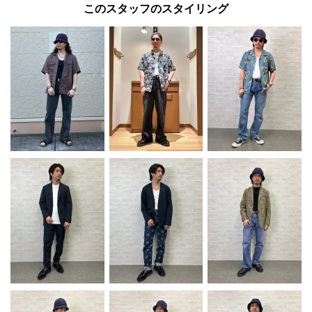
このスタッフのスタイリング