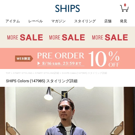
0
アイテム
レーベル
マガジン
スタイリング
店舗
発見
TOP
>
STAFF STYLING
> STAFF STYLING詳細 > SHIPS Colors (147985) スタイリング詳細
SHIPS Colors (147985) スタイリング詳細