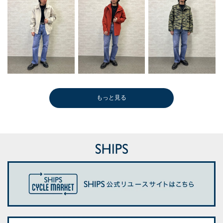
もっと見る