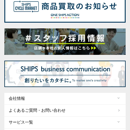
会社情報
よくあるご質問・お問い合わせ
サービス一覧