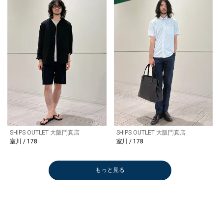
SHIPS OUTLET 大阪門真店
SHIPS OUTLET 大阪門真店
室川 / 178
室川 / 178
もっと見る