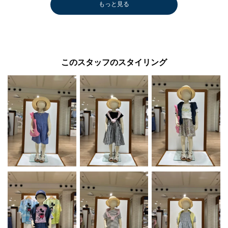
もっと見る
このスタッフのスタイリング