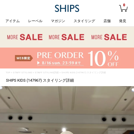
0
アイテム
レーベル
マガジン
スタイリング
店舗
発見
TOP
>
STAFF STYLING
> STAFF STYLING詳細 > SHIPS KIDS (147967) スタイリング詳細
SHIPS KIDS (147967) スタイリング詳細