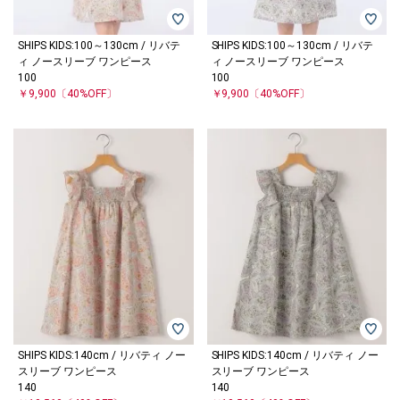
SHIPS KIDS:100～130cm / リバテ
SHIPS KIDS:100～130cm / リバテ
ィ ノースリーブ ワンピース
ィ ノースリーブ ワンピース
100
100
￥9,900
〔40%OFF〕
￥9,900
〔40%OFF〕
SHIPS KIDS:140cm / リバティ ノー
SHIPS KIDS:140cm / リバティ ノー
スリーブ ワンピース
スリーブ ワンピース
140
140