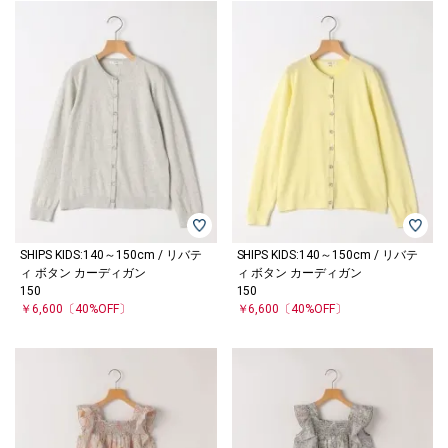
SHIPS KIDS:140～150cm / リバテ
SHIPS KIDS:140～150cm / リバテ
ィ ボタン カーディガン
ィ ボタン カーディガン
150
150
￥6,600
〔40%OFF〕
￥6,600
〔40%OFF〕