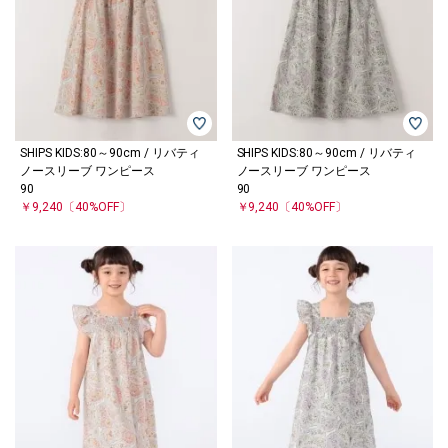
SHIPS KIDS:80～90cm / リバティ
SHIPS KIDS:80～90cm / リバティ
ノースリーブ ワンピース
ノースリーブ ワンピース
90
90
￥9,240
〔40%OFF〕
￥9,240
〔40%OFF〕