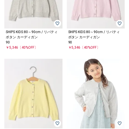
SHIPS KIDS:80～90cm / リバティ
SHIPS KIDS:80～90cm / リバティ
ボタン カーディガン
ボタン カーディガン
90
90
￥5,346
〔40%OFF〕
￥5,346
〔40%OFF〕