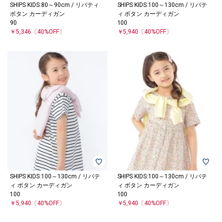
SHIPS KIDS:80～90cm / リバティ
SHIPS KIDS:100～130cm / リバテ
ボタン カーディガン
ィ ボタン カーディガン
90
100
￥5,346
〔40%OFF〕
￥5,940
〔40%OFF〕
SHIPS KIDS:100～130cm / リバテ
SHIPS KIDS:100～130cm / リバテ
ィ ボタン カーディガン
ィ ボタン カーディガン
100
100
￥5,940
〔40%OFF〕
￥5,940
〔40%OFF〕