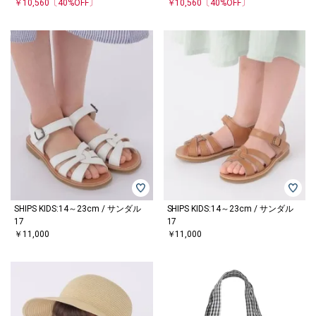
￥10,560
〔40%OFF〕
￥10,560
〔40%OFF〕
SHIPS KIDS:14～23cm / サンダル
SHIPS KIDS:14～23cm / サンダル
17
17
￥11,000
￥11,000