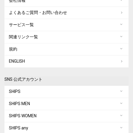
会社情報
よくあるご質問・お問い合わせ
サービス一覧
関連リンク一覧
規約
ENGLISH
SNS 公式アカウント
SHIPS
SHIPS MEN
SHIPS WOMEN
SHIPS any