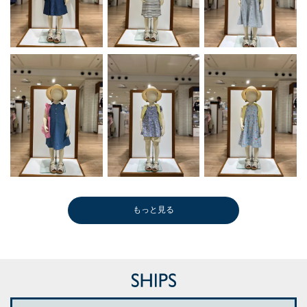
もっと見る