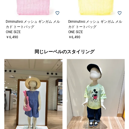
Diminutivo:メッシュ ギンガム メル
Diminutivo:メッシュ ギンガム メル
カド トートバッグ
カド トートバッグ
ONE SIZE
ONE SIZE
￥6,490
￥6,490
同じレーベルのスタイリング