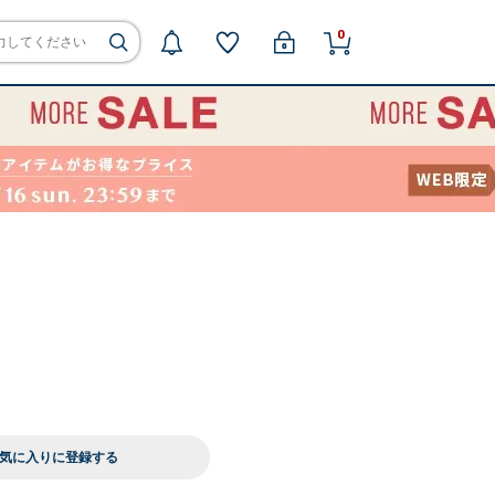
0
気に入りに登録する