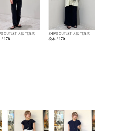
IPS OUTLET 大阪門真店
SHIPS OUTLET 大阪門真店
/ 178
松本 / 170