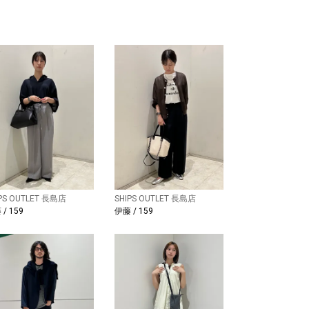
IPS OUTLET 長島店
SHIPS OUTLET 長島店
/ 159
伊藤 / 159