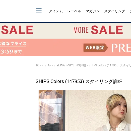
アイテム
レーベル
マガジン
スタイリング
TOP
>
STAFF STYLING
> STYLING詳細 > SHIPS Colors (147953) 
SHIPS Colors (147953) スタイリング詳細