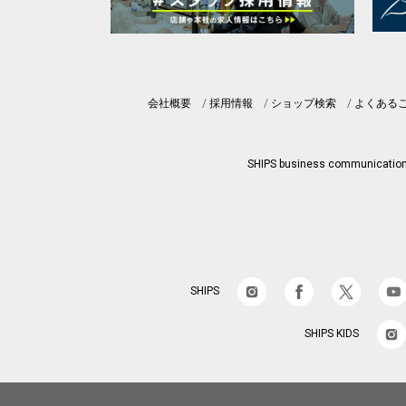
会社概要
採用情報
ショップ検索
よくある
SHIPS business communicatio
SHIPS
SHIPS KIDS