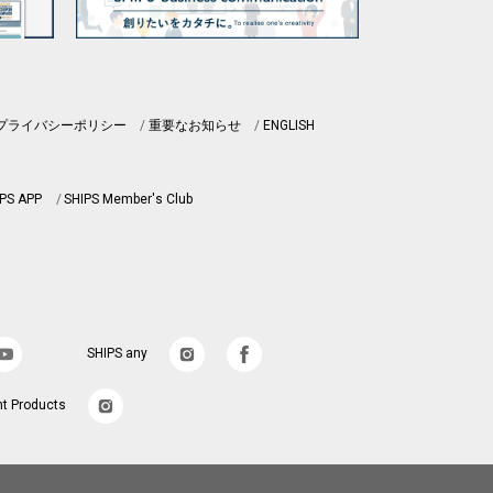
プライバシーポリシー
重要なお知らせ
ENGLISH
PS APP
SHIPS Member's Club
SHIPS any
nt Products