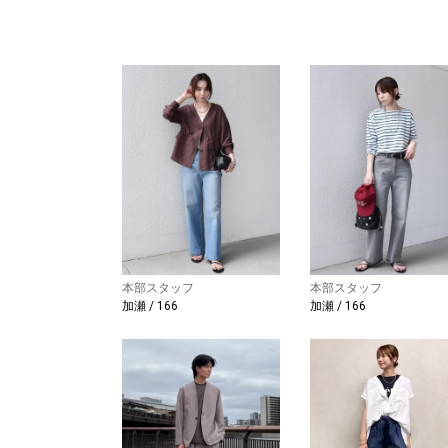
本部スタッフ
本部スタッフ
加瀬 / 166
加瀬 / 166