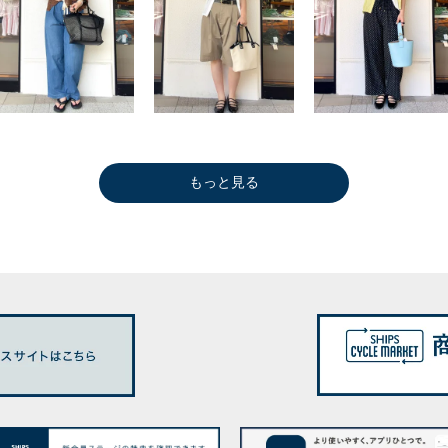
もっと見る