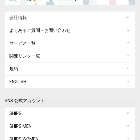
会社情報
よくあるご質問・お問い合わせ
サービス一覧
関連リンク一覧
規約
ENGLISH
SNS 公式アカウント
SHIPS
SHIPS MEN
SHIPS WOMEN