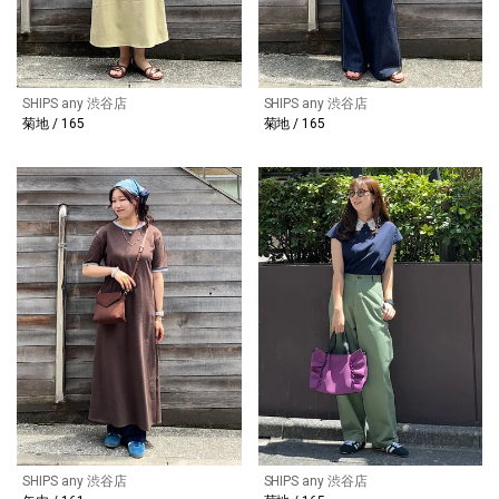
SHIPS any 渋谷店
SHIPS any 渋谷店
菊地 / 165
菊地 / 165
SHIPS any 渋谷店
SHIPS any 渋谷店