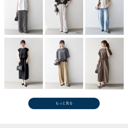
もっと見る