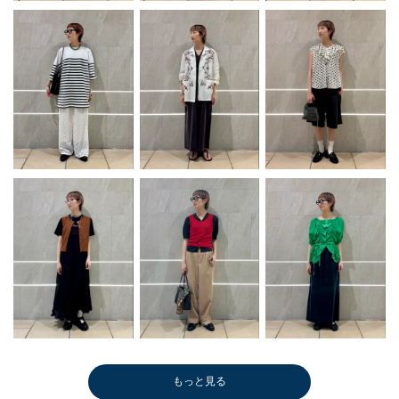
もっと見る