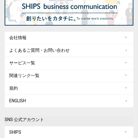
会社情報
よくあるご質問・お問い合わせ
サービス一覧
関連リンク一覧
規約
ENGLISH
SNS 公式アカウント
SHIPS