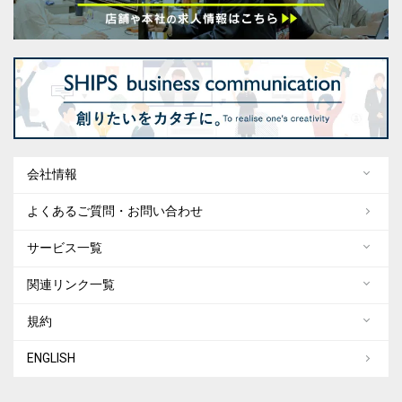
会社情報
よくあるご質問・お問い合わせ
サービス一覧
関連リンク一覧
規約
ENGLISH