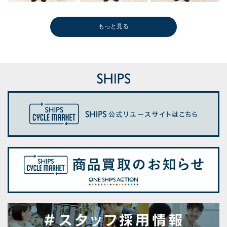
もっと見る