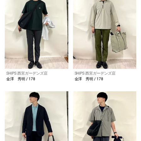
SHIPS 西宮ガーデンズ店
SHIPS 西宮ガーデンズ店
金澤 秀明 / 178
金澤 秀明 / 178