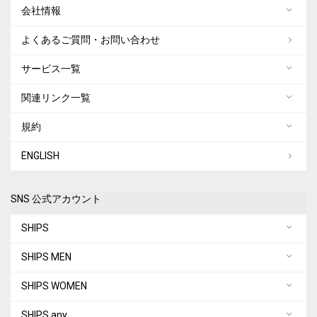
会社情報
よくあるご質問・お問い合わせ
サービス一覧
関連リンク一覧
規約
ENGLISH
SNS 公式アカウント
SHIPS
SHIPS MEN
SHIPS WOMEN
SHIPS any