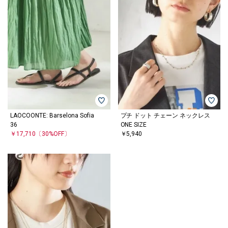
LAOCOONTE: Barselona Sofia
プチ ドット チェーン ネックレス
36
ONE SIZE
￥17,710
〔30%OFF〕
￥5,940