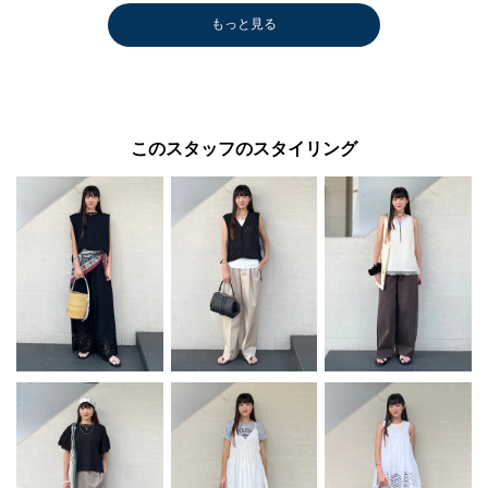
もっと見る
このスタッフのスタイリング