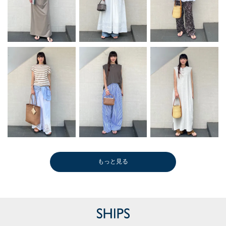
もっと見る