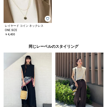
レイヤード コイン ネックレス
ONE SIZE
￥4,400
同じレーベルのスタイリング