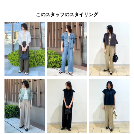
このスタッフのスタイリング