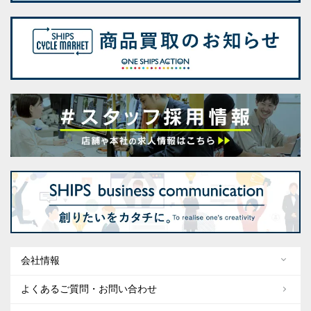
会社情報
よくあるご質問・お問い合わせ