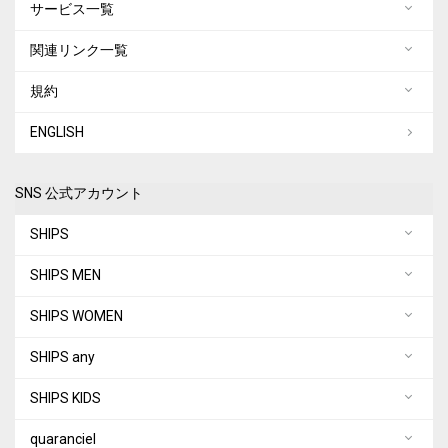
サービス一覧
関連リンク一覧
規約
ENGLISH
SNS 公式アカウント
SHIPS
SHIPS MEN
SHIPS WOMEN
SHIPS any
SHIPS KIDS
quaranciel