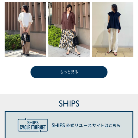
もっと見る