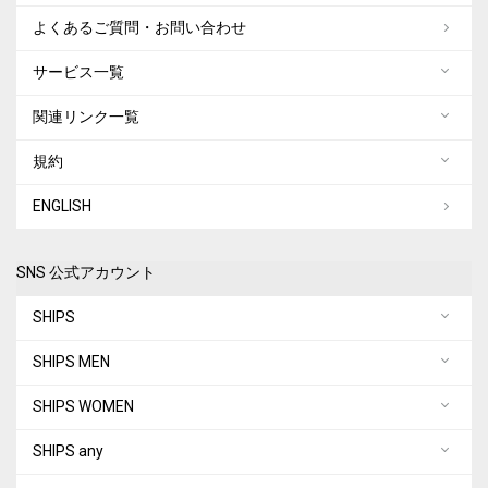
よくあるご質問・お問い合わせ
サービス一覧
関連リンク一覧
規約
ENGLISH
SNS 公式アカウント
SHIPS
SHIPS MEN
SHIPS WOMEN
SHIPS any