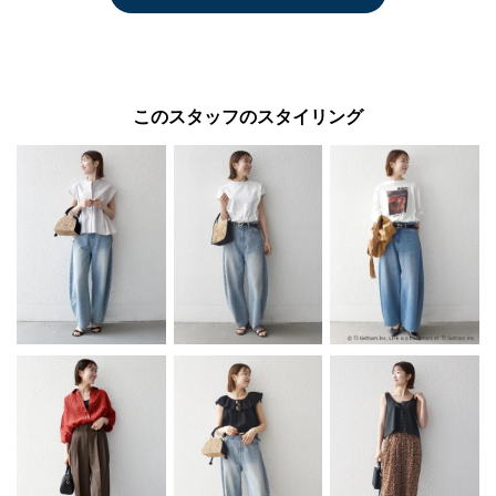
このスタッフのスタイリング