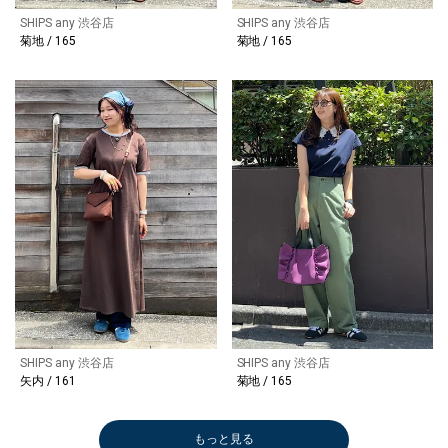
SHIPS any 渋谷店
SHIPS any 渋谷店
菊地 / 165
菊地 / 165
SHIPS any 渋谷店
SHIPS any 渋谷店
矢内 / 161
菊地 / 165
もっと見る