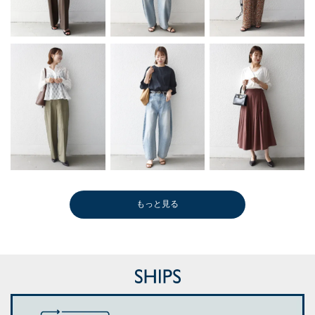
もっと見る