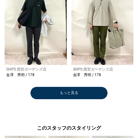
SHIPS 西宮ガーデンズ店
SHIPS 西宮ガーデンズ店
金澤 秀明 / 178
金澤 秀明 / 178
もっと見る
このスタッフのスタイリング