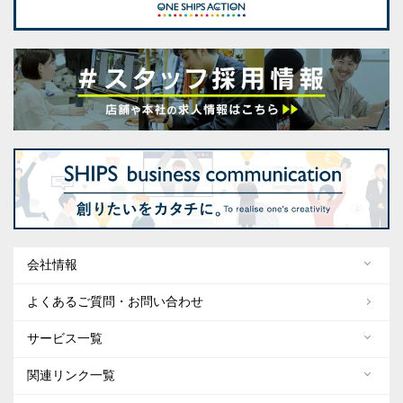
会社情報
よくあるご質問・お問い合わせ
サービス一覧
関連リンク一覧