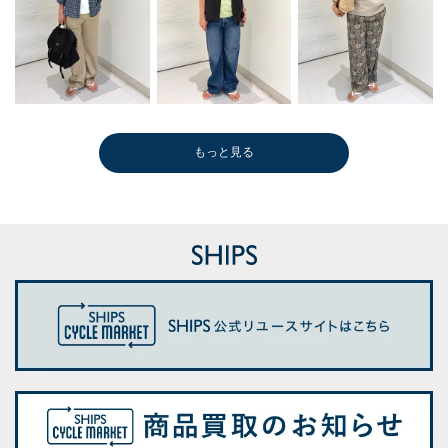
もっと見る