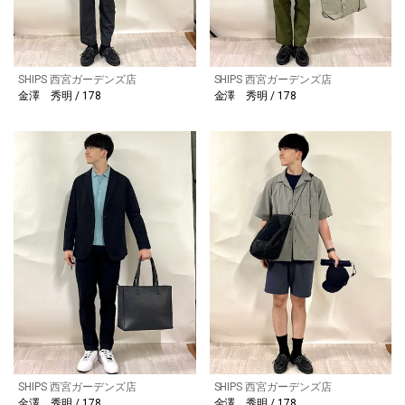
SHIPS 西宮ガーデンズ店
SHIPS 西宮ガーデンズ店
金澤 秀明 / 178
金澤 秀明 / 178
SHIPS 西宮ガーデンズ店
SHIPS 西宮ガーデンズ店
金澤 秀明 / 178
金澤 秀明 / 178