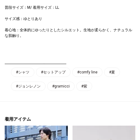
普段サイズ：M/ 着用サイズ：LL
サイズ感：ゆとりあり
着心地：全体的にゆったりとしたシルエット。生地が柔らかく、ナチュラル
な肌触り。
------------------------------------------------------------------
#シャツ
#セットアップ
#comfy line
#夏
#ジョンレノン
#gramicci
#紫
着用アイテム