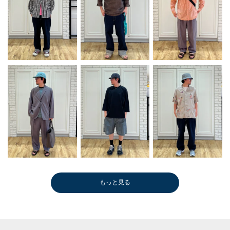
もっと見る