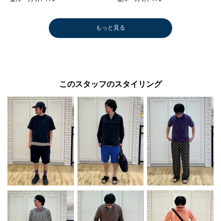
もっと見る
このスタッフのスタイリング