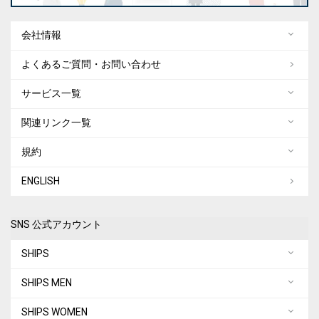
会社情報
よくあるご質問・お問い合わせ
サービス一覧
関連リンク一覧
規約
ENGLISH
SNS 公式アカウント
SHIPS
SHIPS MEN
SHIPS WOMEN