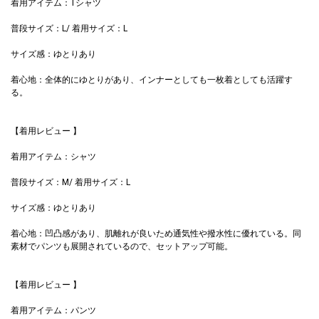
着用アイテム：Tシャツ
普段サイズ：L/ 着用サイズ：L
サイズ感：ゆとりあり
着心地：全体的にゆとりがあり、インナーとしても一枚着としても活躍す
る。
【着用レビュー 】
着用アイテム：シャツ
普段サイズ：M/ 着用サイズ：L
サイズ感：ゆとりあり
着心地：凹凸感があり、肌離れが良いため通気性や撥水性に優れている。同
素材でパンツも展開されているので、セットアップ可能。
【着用レビュー 】
着用アイテム：パンツ